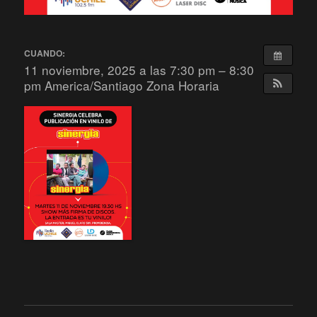
CUANDO:
11 noviembre, 2025 a las 7:30 pm – 8:30
pm
America/Santiago Zona Horaria