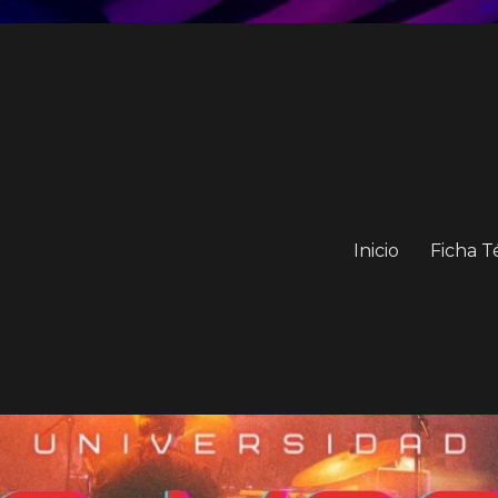
Inicio
Ficha T