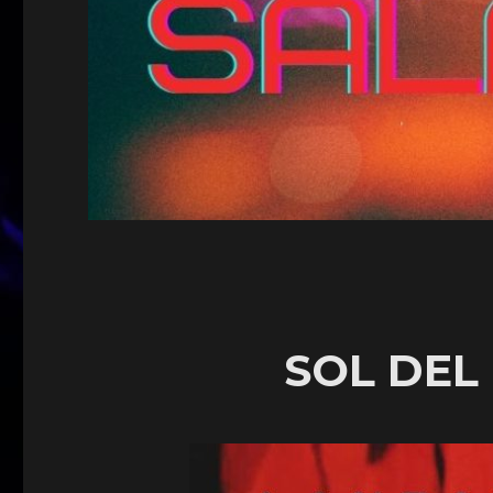
SOL DEL