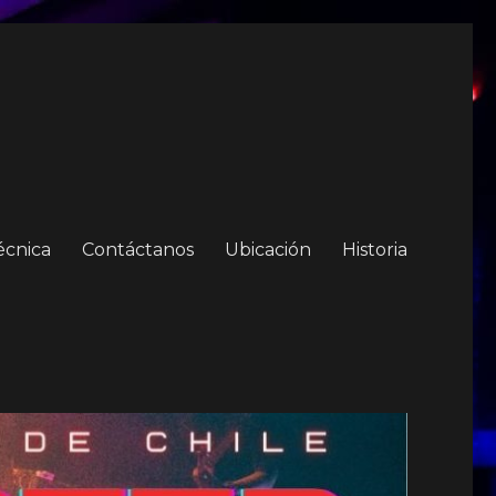
écnica
Contáctanos
Ubicación
Historia