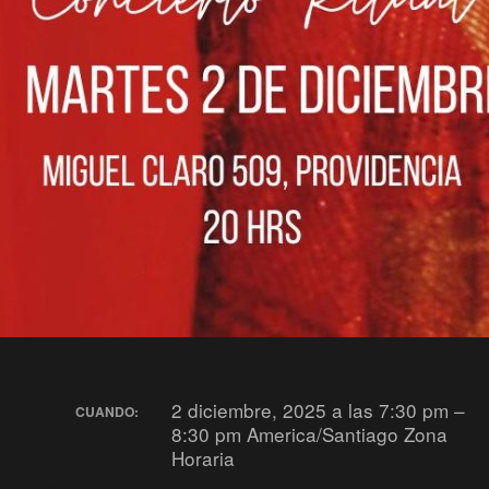
2 diciembre, 2025 a las 7:30 pm –
CUANDO:
8:30 pm
America/Santiago Zona
Horaria