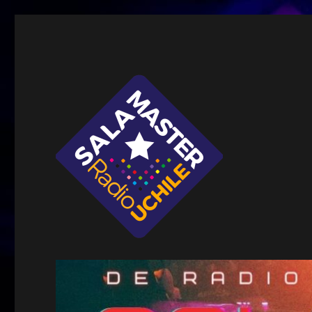
Sala Master