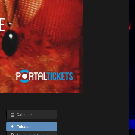
Calendar
Entradas