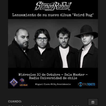
CUANDO: