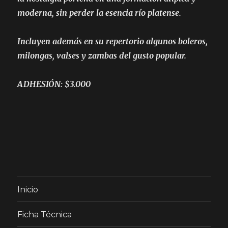
moderna, sin perder la esencia río platense.
Incluyen además en su repertorio algunos boleros,
milongas, valses y zambas del gusto popular.
ADHESIÓN: $3.000
Inicio
Ficha Técnica