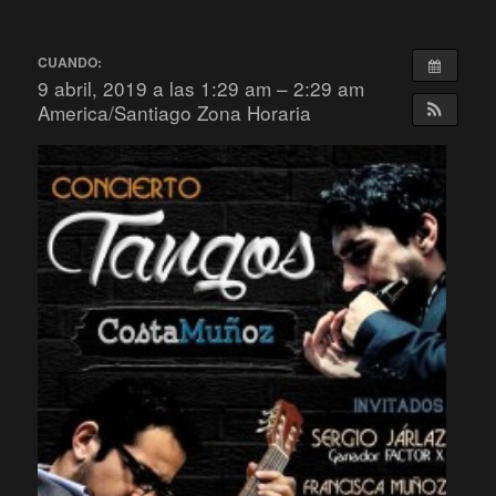
CUANDO:
9 abril, 2019 a las 1:29 am – 2:29 am
America/Santiago Zona Horaria