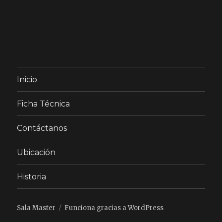
Inicio
Ficha Técnica
Contáctanos
Ubicación
Historia
Sala Master
Funciona gracias a WordPress