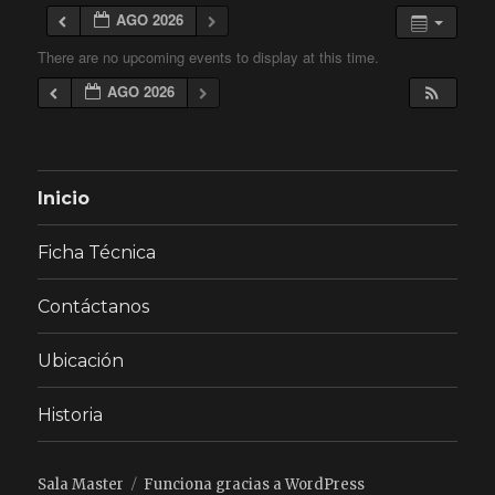
AGO 2026
There are no upcoming events to display at this time.
AGO 2026
Inicio
Ficha Técnica
Contáctanos
Ubicación
Historia
Sala Master
Funciona gracias a WordPress