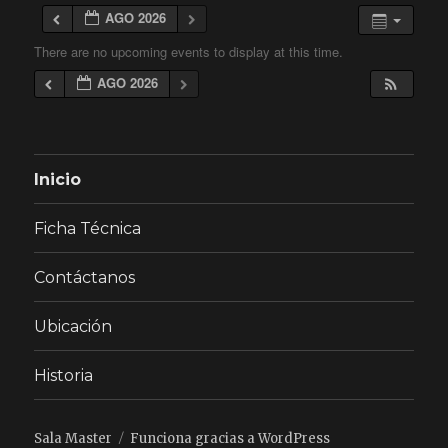
AGO 2026
There are no upcoming events to display at this time.
AGO 2026
Inicio
Ficha Técnica
Contáctanos
Ubicación
Historia
Sala Master
Funciona gracias a WordPress