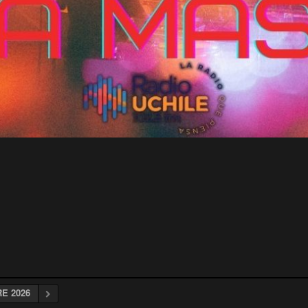
E 2026