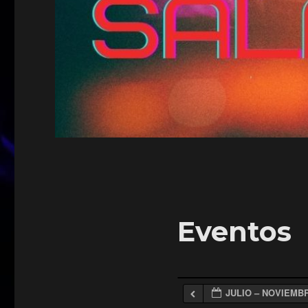
Eventos
JULIO – NOVIEMBR