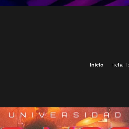
Inicio
Ficha T