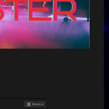
Stream