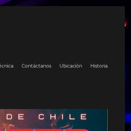
écnica
Contáctanos
Ubicación
Historia