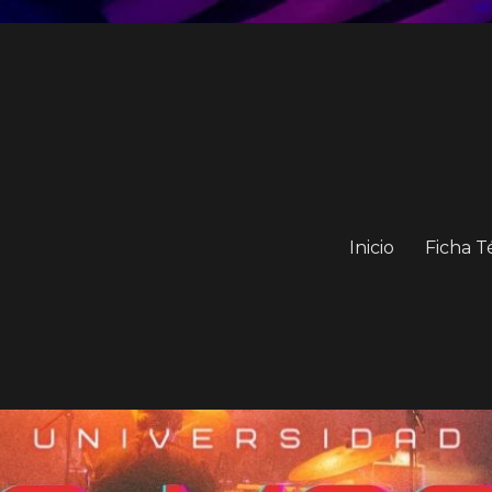
Inicio
Ficha T