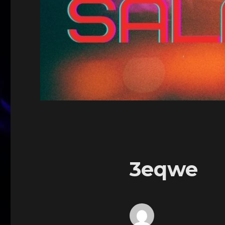
3eqwe