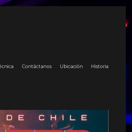
écnica
Contáctanos
Ubicación
Historia