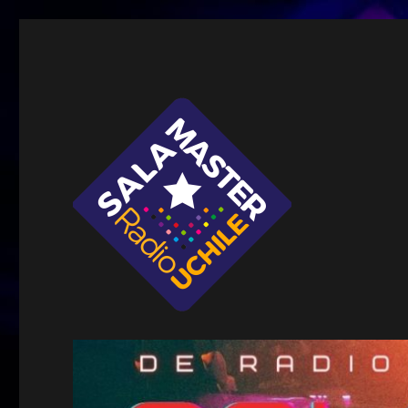
Sala Master