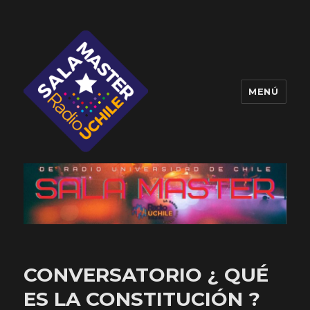
MENÚ
Sala Master
CONVERSATORIO ¿ QUÉ
ES LA CONSTITUCIÓN ?