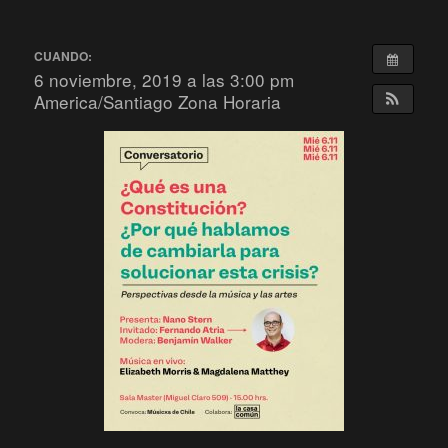
CUANDO:
6 noviembre, 2019 a las 3:00 pm
America/Santiago Zona Horaria