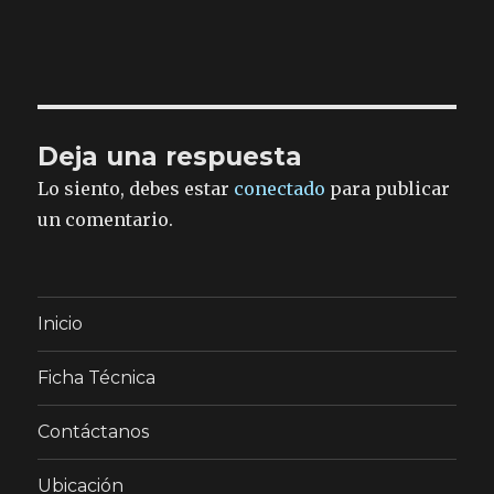
Deja una respuesta
Lo siento, debes estar
conectado
para publicar
un comentario.
Inicio
Ficha Técnica
Contáctanos
Ubicación