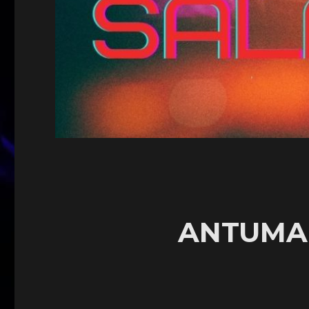
ANTUMA