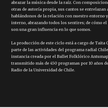
abrazar la música desde la raíz. Con composicione
otras de autoría propia, sus cantos se entrelaza
hablándonos de la relación con nuestro entorno
interno, abrazando todos los sentires; de cómo el 
son una gran influencia en lo que somos.
La producción de este ciclo está a cargo de Taita Ch
parte de las actividades del programa radial Chil
instancia creada por el Ballet Folklórico Antumap
transmitido más de 450 programas por 10 años de 
Radio de la Universidad de Chile.