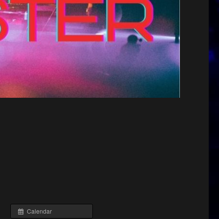
Calendar