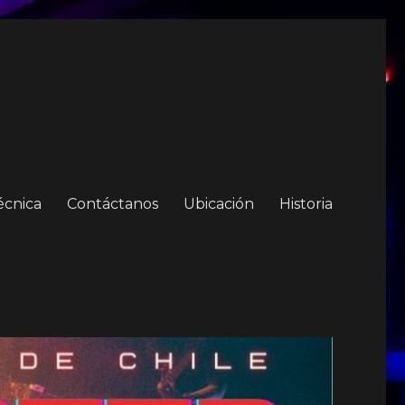
écnica
Contáctanos
Ubicación
Historia