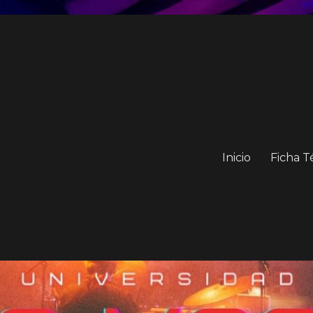
Inicio
Ficha T