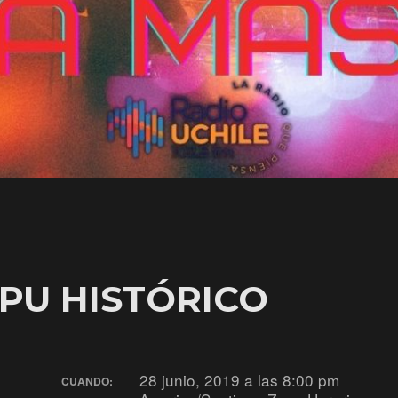
PU HISTÓRICO
28 junio, 2019 a las 8:00 pm
CUANDO: