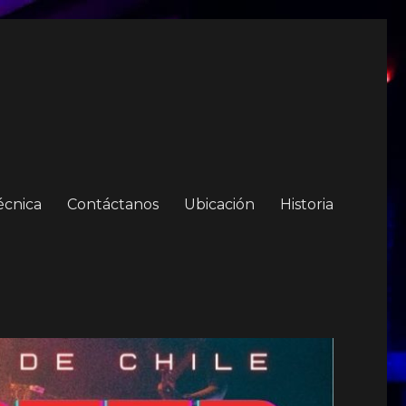
écnica
Contáctanos
Ubicación
Historia