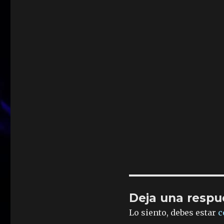
Deja una respu
Lo siento, debes estar
c