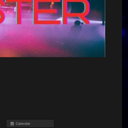
Calendar