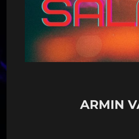
ARMIN V