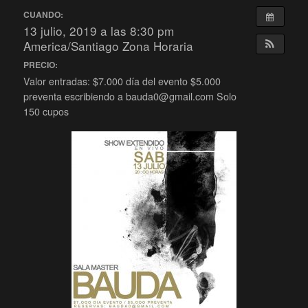
CUANDO:
13 julio, 2019 a las 8:30 pm
America/Santiago Zona Horaria
PRECIO:
Valor entradas: $7.000 día del evento $5.000
preventa escribiendo a bauda0@gmail.com Solo
150 cupos