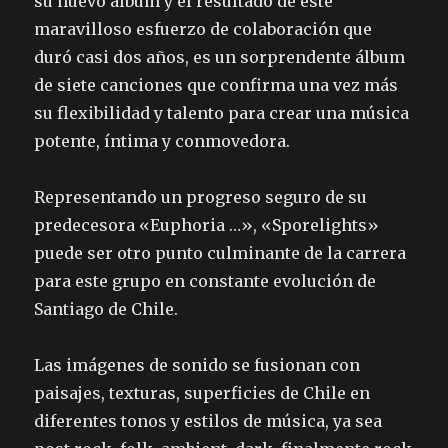
su nuevo álbum y el resultado de este
maravilloso esfuerzo de colaboración que
duró casi dos años, es un sorprendente álbum
de siete canciones que confirma una vez más
su flexibilidad y talento para crear una música
potente, íntima y conmovedora.
Representando un progreso seguro de su
predecesora «Euphoria …», «Sporelights»
puede ser otro punto culminante de la carrera
para este grupo en constante evolución de
Santiago de Chile.
Las imágenes de sonido se fusionan con
paisajes, texturas, superficies de Chile en
diferentes tonos y estilos de música, ya sea