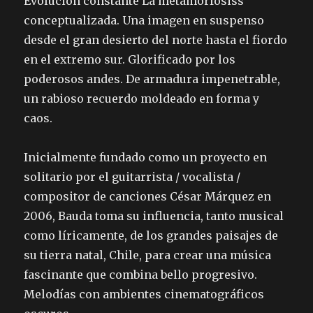
Evolución constante La metamorfosiss
conceptualizada. Una imagen en suspenso
desde el gran desierto del norte hasta el fiordo
en el extremo sur. Glorificado por los
poderosos andes. De armadura impenetrable,
un rabioso recuerdo moldeado en forma y
caos.
Inicialmente fundado como un proyecto en
solitario por el guitarrista / vocalista /
compositor de canciones César Márquez en
2006, Bauda toma su influencia, tanto musical
como líricamente, de los grandes paisajes de
su tierra natal, Chile, para crear una música
fascinante que combina bello progresivo.
Melodías con ambientes cinematográficos