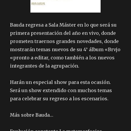
Bauda regresa a Sala Máster en lo que será su
primera presentación del año en vivo, donde
prometen traernos grandes novedades, donde
mostrarán temas nuevos de su 4° álbum «Brvjo
«pronto a editar, como también a los nuevos
integrantes de la agrupación.
Harán un especial show para esta ocasión.
Será un show extendido con muchos temas
para celebrar su regreso a los escenarios.
Más sobre Bauda…