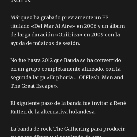
oscuros.
Márquez ha grabado previamente un EP
titulado «Del Mar Al Aire» en 2006 y un álbum
de larga duración «Oniirica» en 2009 con la
ayuda de músicos de sesión.
No fue hasta 2012 que Bauda se ha convertido
en un grupo completamente alineado. con la
segunda larga «Euphoria … Of Flesh, Men and
The Great Escape».
El siguiente paso de la banda fue invitar a René
Rutten de la alternativa holandesa.
La banda de rock The Gathering para producir