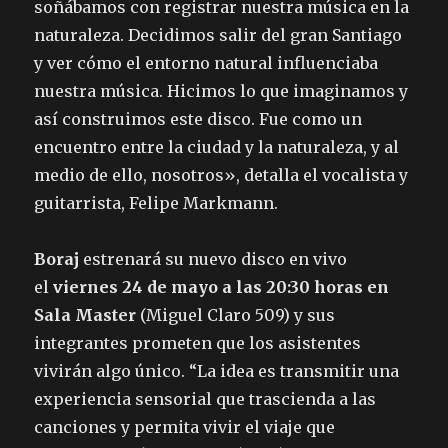
soñábamos con registrar nuestra música en la
naturaleza. Decidimos salir del gran Santiago
y ver cómo el entorno natural influenciaba
nuestra música. Hicimos lo que imaginamos y
así construimos este disco. Fue como un
encuentro entre la ciudad y la naturaleza, y al
medio de ello, nosotros», detalla el vocalista y
guitarrista, Felipe Markmann.
Boraj
estrenará su nuevo disco en vivo
el
viernes 24 de mayo a las 20:30 horas en
Sala Master
(Miguel Claro 509) y sus
integrantes prometen que los asistentes
vivirán algo único. “La idea es transmitir una
experiencia sensorial que trascienda a las
canciones y permita vivir el viaje que