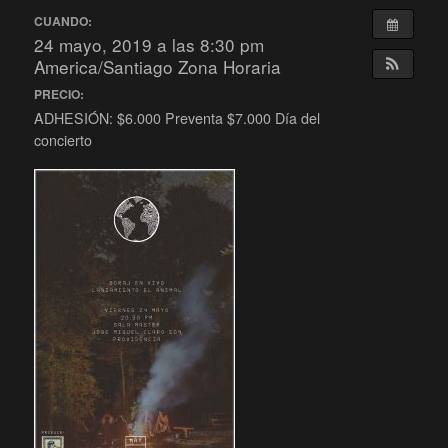
CUANDO:
24 mayo, 2019 a las 8:30 pm
America/Santiago Zona Horaria
PRECIO:
ADHESIÓN: $6.000 Preventa $7.000 Día del
concierto