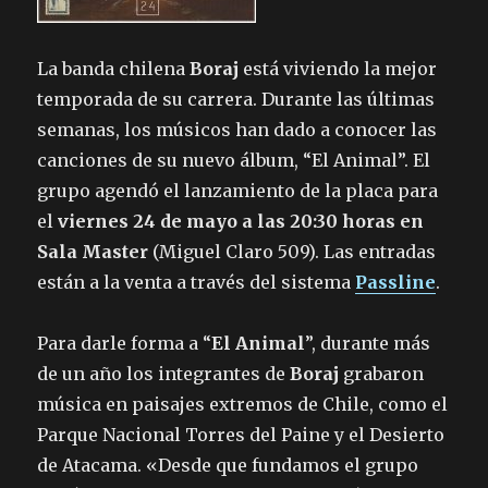
La banda chilena
Boraj
está viviendo la mejor
temporada de su carrera. Durante las últimas
semanas, los músicos han dado a conocer las
canciones de su nuevo álbum, “El Animal”. El
grupo agendó el lanzamiento de la placa para
el
viernes 24 de mayo a las 20:30 horas en
Sala Master
(Miguel Claro 509). Las entradas
están a la venta a través del sistema
Passline
.
Para darle forma a “
El Animal
”, durante más
de un año los integrantes de
Boraj
grabaron
música en paisajes extremos de Chile, como el
Parque Nacional Torres del Paine y el Desierto
de Atacama. «Desde que fundamos el grupo