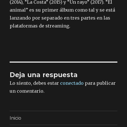
(2014), “La Costa” (2015) y “Un rayo” (2017). “El
animal” es su primer álbum como tal y se está
lanzando por separado en tres partes en las
plataformas de streaming.
Deja una respuesta
Lo siento, debes estar
conectado
para publicar
un comentario.
Inicio