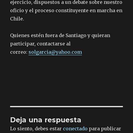
ejercicio, dispuestos a un debate sobre nuestro
oficio y el proceso constituyente en marcha en
Chile.
Quienes estén fuera de Santiago y quieran
participar, contactarse al
correo:
solgarcia@yahoo.com
Deja una respuesta
Lo siento, debes estar
conectado
para publicar