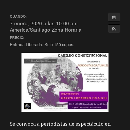
CUANDO:
7 enero, 2020 a las 10:00 am
America/Santiago Zona Horaria
PRECIO:
Entrada Liberada. Solo 150 cupos.
Se convoca a periodistas de espectáculo en