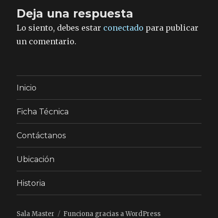
Deja una respuesta
Lo siento, debes estar
conectado
para publicar
un comentario.
Inicio
Ficha Técnica
Contáctanos
Ubicación
Historia
Sala Master
Funciona gracias a WordPress