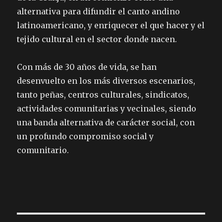
alternativa para difundir el canto andino
latinoamericano, y enriquecer el que hacer y el
tejido cultural en el sector donde nacen.
Con más de 30 años de vida, se han
desenvuelto en los más diversos escenarios,
tanto peñas, centros culturales, sindicatos,
actividades comunitarias y vecinales, siendo
una banda alternativa de carácter social, con
un profundo compromiso social y
comunitario.