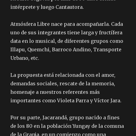
intérprete y luego Cantautora.
Atmósfera Libre nace para acompañarla. Cada
uno de sus integrantes tiene larga y fructífera
data en lo musical, de diferentes grupos como
Illapu, Quemchi, Barroco Andino, Transporte
Urbano, etc.
La propuesta está relacionada con el amor,
demandas sociales, rescate de la memoria,
homenaje a nuestros referentes más
importantes como Violeta Parra y Víctor Jara.
Por su parte, Jacarandá, grupo nacido a fines
de los 80 en la población Yungay de la comuna
de la Granja, en un comienzo como una