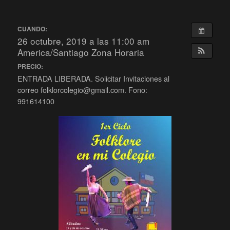
CUANDO:
26 octubre, 2019 a las 11:00 am
America/Santiago Zona Horaria
PRECIO:
ENTRADA LIBERADA. Solicitar Invitaciones al
correo folklorcolegio@gmail.com. Fono:
991614100