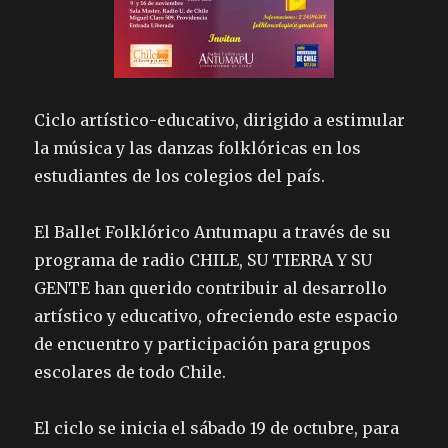
Ciclo artístico-educativo, dirigido a estimular
la música y las danzas folklóricas en los
estudiantes de los colegios del país.
El Ballet Folklórico Antumapu a través de su
programa de radio CHILE, SU TIERRA Y SU
GENTE han querido contribuir al desarrollo
artístico y educativo, ofreciendo este espacio
de encuentro y participación para grupos
escolares de todo Chile.
El ciclo se inicia el sábado 19 de octubre, para