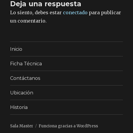
Deja una respuesta
Lo siento, debes estar
conectado
para publicar
un comentario.
Inicio
Ficha Técnica
Contáctanos
Ubicación
Historia
Sala Master
Funciona gracias a WordPress