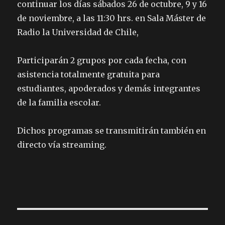
continuar los días sábados 26 de octubre, 9 y 16
de noviembre, a las 11:30 hrs. en Sala Máster de
Radio la Universidad de Chile,
Participarán 2 grupos por cada fecha, con
asistencia totalmente gratuita para
estudiantes, apoderados y demás integrantes
de la familia escolar.
Dichos programas se transmitirán también en
directo vía streaming.