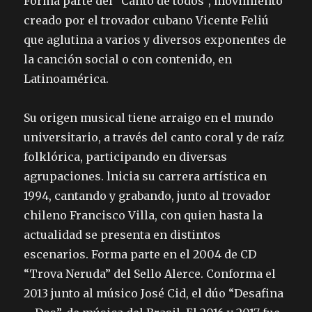
Forma parte del “Canto de todos”, movimiento
creado por el trovador cubano Vicente Feliú
que aglutina a varios y diversos exponentes de
la canción social o con contenido, en
Latinoamérica.
Su origen musical tiene arraigo en el mundo
universitario, a través del canto coral y de raíz
folklórica, participando en diversas
agrupaciones. lnicia su carrera artística en
1994, cantando y grabando, junto al trovador
chileno Francisco Villa, con quien hasta la
actualidad se presenta en distintos
escenarios. Forma parte en el 2004 de CD
“Trova Neruda” del Sello Alerce. Conforma el
2013 junto al músico José Cid, el dúo “Desafina