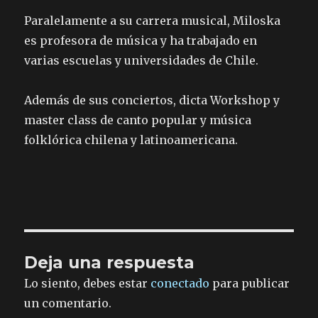
Paralelamente a su carrera musical, Miloska
es profesora de música y ha trabajado en
varias escuelas y universidades de Chile.
Además de sus conciertos, dicta Workshop y
master class de canto popular y música
folklórica chilena y latinoamericana.
Deja una respuesta
Lo siento, debes estar
conectado
para publicar
un comentario.