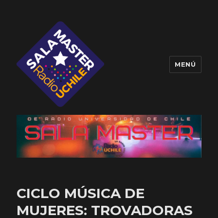
MENÚ
Sala Master
CICLO MÚSICA DE
MUJERES: TROVADORAS