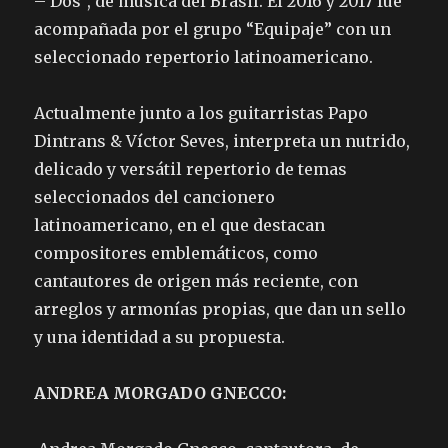
– Dos”, de música del Brasil. El 2016 y 2017 fue
acompañada por el grupo “Equipaje” con un
seleccionado repertorio latinoamericano.
Actualmente junto a los guitarristas Papo
Dintrans & Víctor Seves, interpreta un nutrido,
delicado y versátil repertorio de temas
seleccionados del cancionero
latinoamericano, en el que destacan
compositores emblemáticos, como
cantautores de origen más reciente, con
arreglos y armonías propias, que dan un sello
y una identidad a su propuesta.
ANDREA MORGADO GNECCO: