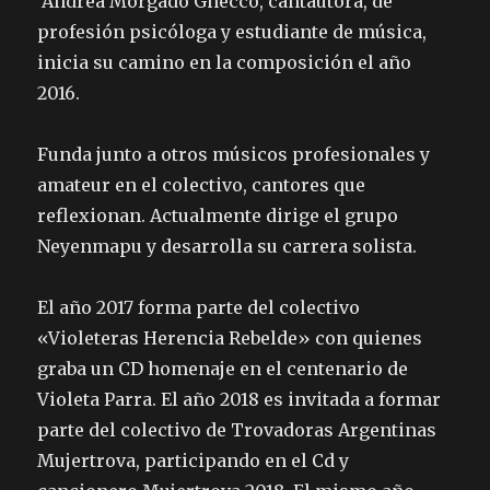
Andrea Morgado Gnecco, cantautora, de
profesión psicóloga y estudiante de música,
inicia su camino en la composición el año
2016.
Funda junto a otros músicos profesionales y
amateur en el colectivo, cantores que
reflexionan. Actualmente dirige el grupo
Neyenmapu y desarrolla su carrera solista.
El año 2017 forma parte del colectivo
«Violeteras Herencia Rebelde» con quienes
graba un CD homenaje en el centenario de
Violeta Parra. El año 2018 es invitada a formar
parte del colectivo de Trovadoras Argentinas
Mujertrova, participando en el Cd y