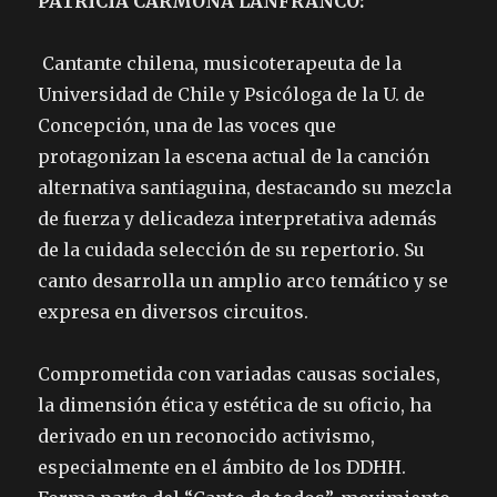
PATRICIA CARMONA LANFRANCO:
Cantante chilena, musicoterapeuta de la
Universidad de Chile y Psicóloga de la U. de
Concepción, una de las voces que
protagonizan la escena actual de la canción
alternativa santiaguina, destacando su mezcla
de fuerza y delicadeza interpretativa además
de la cuidada selección de su repertorio. Su
canto desarrolla un amplio arco temático y se
expresa en diversos circuitos.
Comprometida con variadas causas sociales,
la dimensión ética y estética de su oficio, ha
derivado en un reconocido activismo,
especialmente en el ámbito de los DDHH.