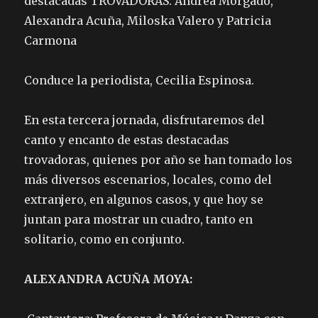
destacadas TROVADORAS: Andrea Morgado,
Alexandra Acuña, Miloska Valero y Patricia
Carmona
Conduce la periodista, Cecilia Espinosa.
En esta tercera jornada, disfrutaremos del
canto y encanto de estas destacadas
trovadoras, quienes por año se han tomado los
más diversos escenarios, locales, como del
extranjero, en algunos casos, y que hoy se
juntan para mostrar un cuadro, tanto en
solitario, como en conjunto.
ALEXANDRA ACUÑA MOYA: