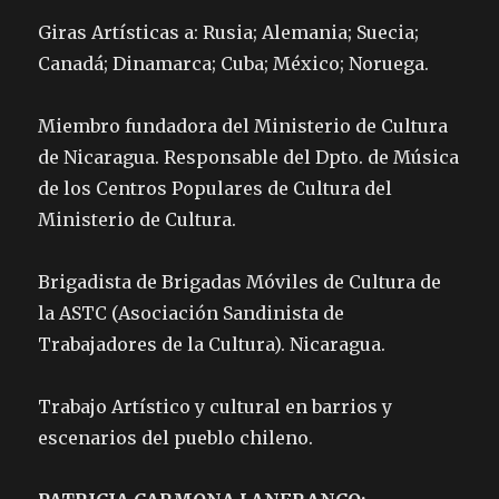
Giras Artísticas a: Rusia; Alemania; Suecia;
Canadá; Dinamarca; Cuba; México; Noruega.
Miembro fundadora del Ministerio de Cultura
de Nicaragua. Responsable del Dpto. de Música
de los Centros Populares de Cultura del
Ministerio de Cultura.
Brigadista de Brigadas Móviles de Cultura de
la ASTC (Asociación Sandinista de
Trabajadores de la Cultura). Nicaragua.
Trabajo Artístico y cultural en barrios y
escenarios del pueblo chileno.