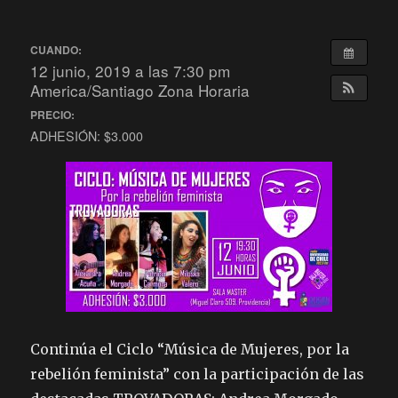
CUANDO:
12 junio, 2019 a las 7:30 pm
America/Santiago Zona Horaria
PRECIO:
ADHESIÓN: $3.000
Continúa el Ciclo “Música de Mujeres, por la
rebelión feminista” con la participación de las