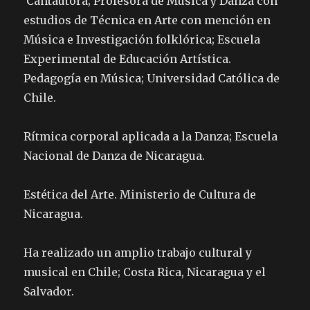
Cantautora; Profesora de Música y Danza con
estudios de Técnica en Arte con mención en
Música e Investigación folklórica; Escuela
Experimental de Educación Artística.
Pedagogía en Música; Universidad Católica de
Chile.
Rítmica corporal aplicada a la Danza; Escuela
Nacional de Danza de Nicaragua.
Estética del Arte. Ministerio de Cultura de
Nicaragua.
Ha realizado un amplio trabajo cultural y
musical en Chile; Costa Rica, Nicaragua y el
Salvador.