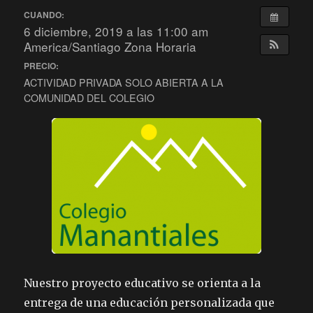
CUANDO:
6 diciembre, 2019 a las 11:00 am
America/Santiago Zona Horaria
PRECIO:
ACTIVIDAD PRIVADA SOLO ABIERTA A LA
COMUNIDAD DEL COLEGIO
Nuestro proyecto educativo se orienta a la
entrega de una educación personalizada que