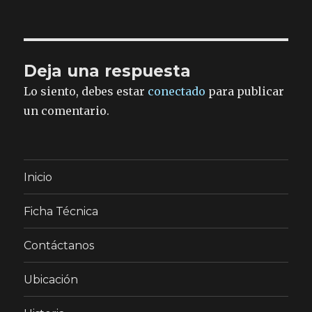
Deja una respuesta
Lo siento, debes estar
conectado
para publicar
un comentario.
Inicio
Ficha Técnica
Contáctanos
Ubicación