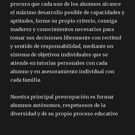
procura que cada uno de los alumnos alcance
el máximo desarrollo posible de capacidades y
aptitudes, forme su propio criterio, consiga
madurez y conocimientos necesarios para
tomar sus decisiones libremente con rectitud
y sentido de responsabilidad, mediante un
sistema de objetivos individuales que se
atiende en tutorías personales con cada
alumno y en asesoramiento individual con
cada familia.
Nuestra principal preocupación es formar
alumnos autónomos, respetuosos de la
diversidad y de su propio proceso educativo