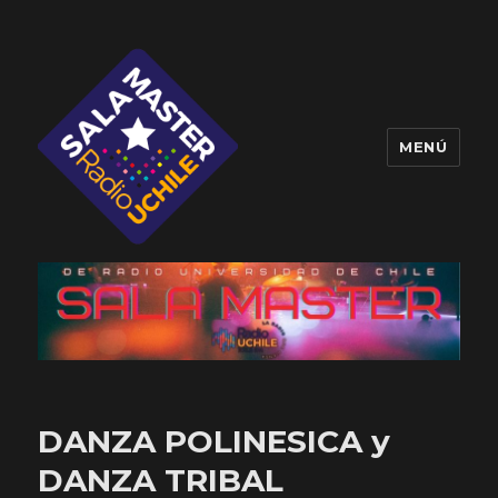
MENÚ
Sala Master
DANZA POLINESICA y
DANZA TRIBAL