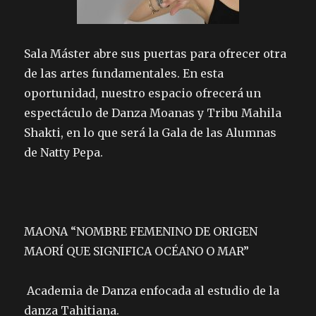
Sala Máster abre sus puertas para ofrecer otra
de las artes fundamentales. En esta
oportunidad, nuestro espacio ofrecerá un
espectáculo de Danza Moanas y Tribu Mahila
Shakti, en lo que será la Gala de las Alumnas
de Natty Pepa.
MAONA “NOMBRE FEMENINO DE ORIGEN
MAORÍ QUE SIGNIFICA OCÉANO O MAR”
Academia de Danza enfocada al estudio de la
danza Tahitiana.