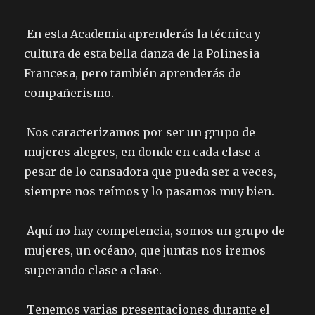
En esta Academia aprenderás la técnica y
cultura de esta bella danza de la Polinesia
Francesa, pero también aprenderás de
compañerismo.
Nos caracterizamos por ser un grupo de
mujeres alegres, en donde en cada clase a
pesar de lo cansadora que pueda ser a veces,
siempre nos reímos y lo pasamos muy bien.
Aquí no hay competencia, somos un grupo de
mujeres, un océano, que juntas nos iremos
superando clase a clase.
Tenemos varias presentaciones durante el