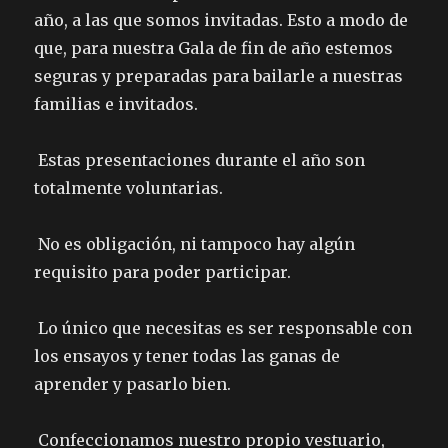
año, a las que somos invitadas. Esto a modo de
que, para nuestra Gala de fin de año estemos
seguras y preparadas para bailarle a nuestras
familias e invitados.
Estas presentaciones durante el año son
totalmente voluntarias.
No es obligación, ni tampoco hay algún
requisito para poder participar.
Lo único que necesitas es ser responsable con
los ensayos y tener todas las ganas de
aprender y pasarlo bien.
Confeccionamos nuestro propio vestuario,