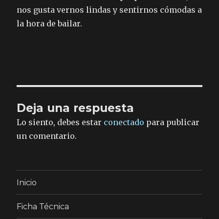
nos gusta vernos lindas y sentirnos cómodas a
la hora de bailar.
Deja una respuesta
Lo siento, debes estar
conectado
para publicar
un comentario.
Inicio
Ficha Técnica