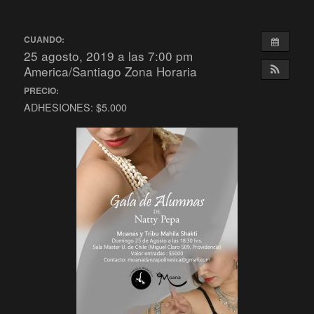
CUANDO:
25 agosto, 2019 a las 7:00 pm
America/Santiago Zona Horaria
PRECIO:
ADHESIONES: $5.000