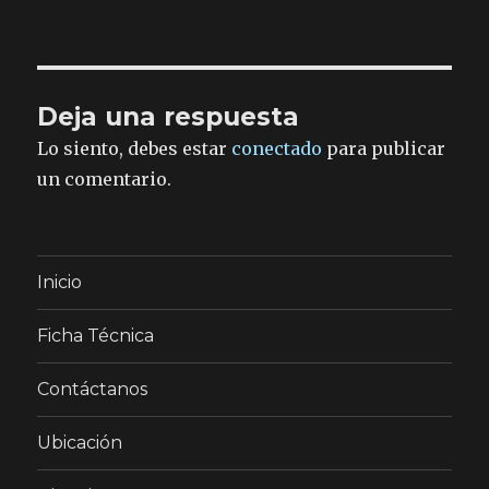
Deja una respuesta
Lo siento, debes estar
conectado
para publicar
un comentario.
Inicio
Ficha Técnica
Contáctanos
Ubicación