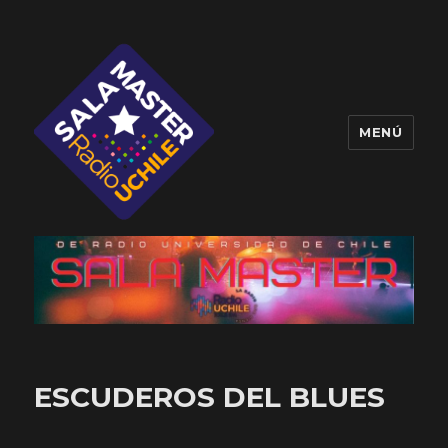
MENÚ
Sala Master
ESCUDEROS DEL BLUES