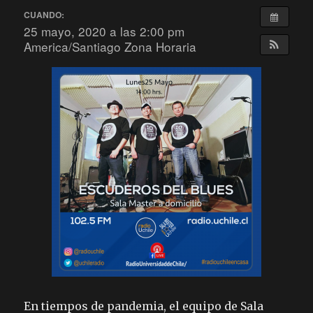
CUANDO:
25 mayo, 2020 a las 2:00 pm
America/Santiago Zona Horaria
En tiempos de pandemia, el equipo de Sala