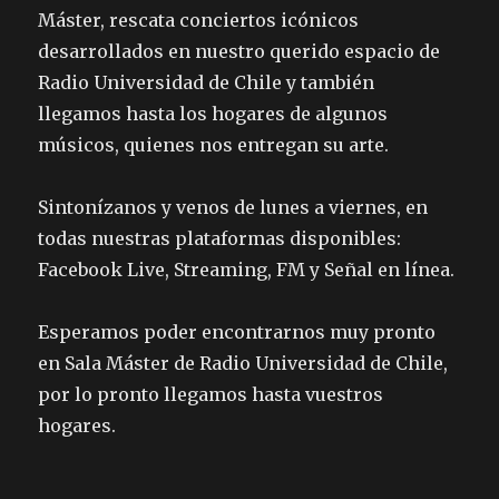
Máster, rescata conciertos icónicos
desarrollados en nuestro querido espacio de
Radio Universidad de Chile y también
llegamos hasta los hogares de algunos
músicos, quienes nos entregan su arte.
Sintonízanos y venos de lunes a viernes, en
todas nuestras plataformas disponibles:
Facebook Live, Streaming, FM y Señal en línea.
Esperamos poder encontrarnos muy pronto
en Sala Máster de Radio Universidad de Chile,
por lo pronto llegamos hasta vuestros
hogares.