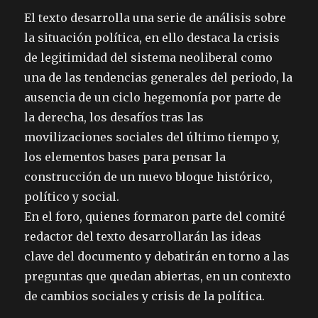
El texto desarrolla una serie de análisis sobre
la situación política, en ello destaca la crisis
de legitimidad del sistema neoliberal como
una de las tendencias generales del periodo, la
ausencia de un ciclo hegemonía por parte de
la derecha, los desafíos tras las
movilizaciones sociales del último tiempo y,
los elementos bases para pensar la
construcción de un nuevo bloque histórico,
político y social.
En el foro, quienes formaron parte del comité
redactor del texto desarrollarán las ideas
clave del documento y debatirán en torno a las
preguntas que quedan abiertas, en un contexto
de cambios sociales y crisis de la política.