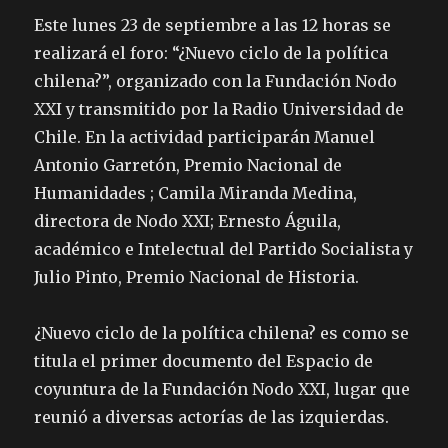
Este lunes 23 de septiembre a las 12 horas se
realizará el foro: “¿Nuevo ciclo de la política
chilena?”, organizado con la Fundación Nodo
XXI y transmitido por la Radio Universidad de
Chile. En la actividad participarán Manuel
Antonio Garretón, Premio Nacional de
Humanidades ; Camila Miranda Medina,
directora de Nodo XXI; Ernesto Águila,
académico e Intelectual del Partido Socialista y
Julio Pinto, Premio Nacional de Historia.
¿Nuevo ciclo de la política chilena? es como se
titula el primer documento del Espacio de
coyuntura de la Fundación Nodo XXI, lugar que
reunió a diversas actorías de las izquierdas.