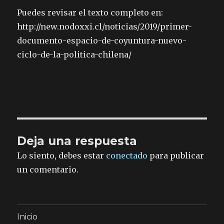
Puedes revisar el texto completo en:
http://new.nodoxxi.cl/noticias/2019/primer-
documento-espacio-de-coyuntura-nuevo-
ciclo-de-la-politica-chilena/
Deja una respuesta
Lo siento, debes estar
conectado
para publicar
un comentario.
Inicio