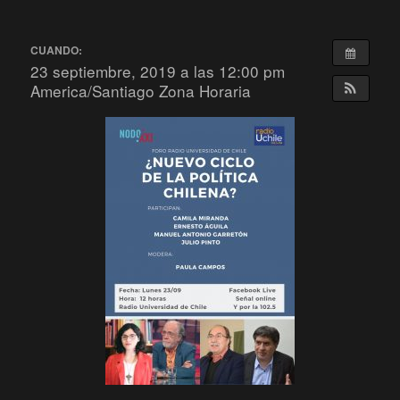
CUANDO:
23 septiembre, 2019 a las 12:00 pm
America/Santiago Zona Horaria