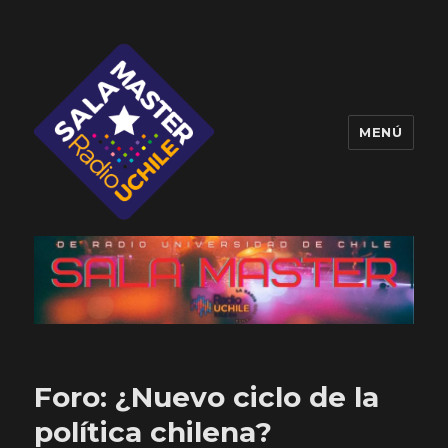
MENÚ
Sala Master
Foro: ¿Nuevo ciclo de la
política chilena?