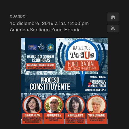
CUANDO:
10 diciembre, 2019 a las 12:00 pm
America/Santiago Zona Horaria