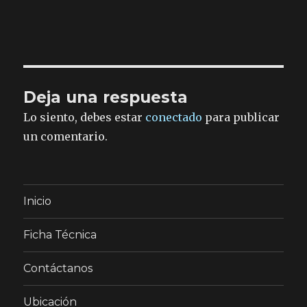
Deja una respuesta
Lo siento, debes estar
conectado
para publicar
un comentario.
Inicio
Ficha Técnica
Contáctanos
Ubicación