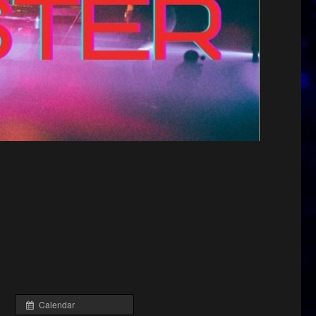
Calendar