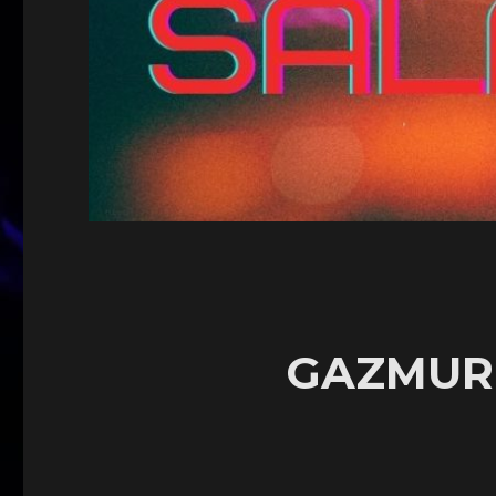
GAZMUR