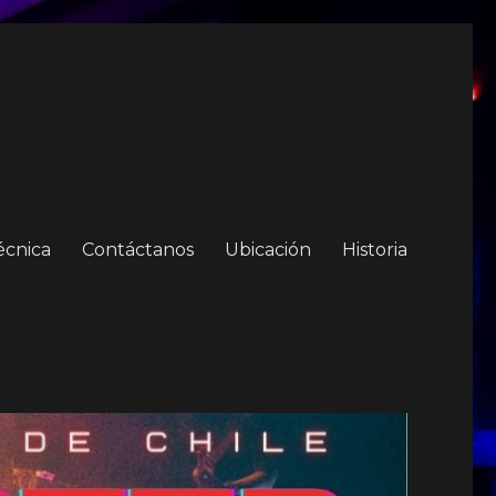
écnica
Contáctanos
Ubicación
Historia