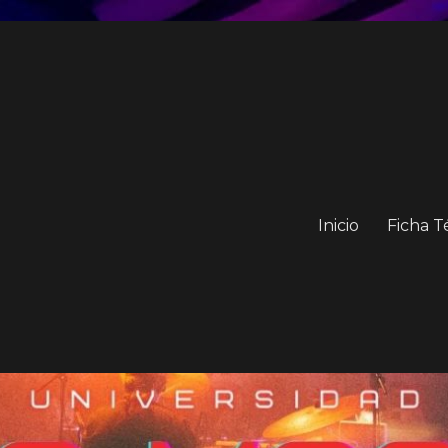
Inicio
Ficha T