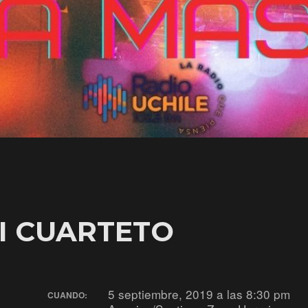
I CUARTETO
5 septiembre, 2019 a las 8:30 pm
CUANDO: