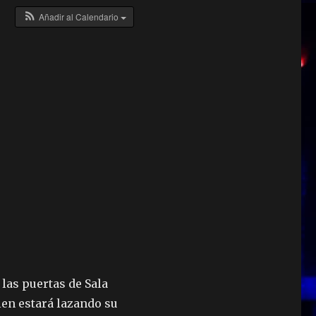
Añadir al Calendario
 las puertas de Sala
ien estará lazando su