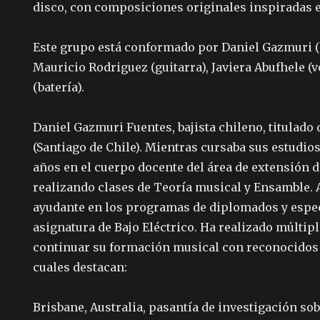
disco, con composiciones originales inspiradas 
Este grupo está conformado por Daniel Gazmuri (
Mauricio Rodriguez (guitarra), Javiera Abufhele (
(batería).
Daniel Gazmuri Fuentes, bajista chileno, titulado 
(Santiago de Chile). Mientras cursaba sus estudios
años en el cuerpo docente del área de extensión de
realizando clases de Teoría musical y Ensamble.
ayudante en los programas de diplomados y espec
asignatura de Bajo Eléctrico. Ha realizado múltipl
continuar su formación musical con reconocidos 
cuales destacan:
Brisbane, Australia, pasantía de investigación sob