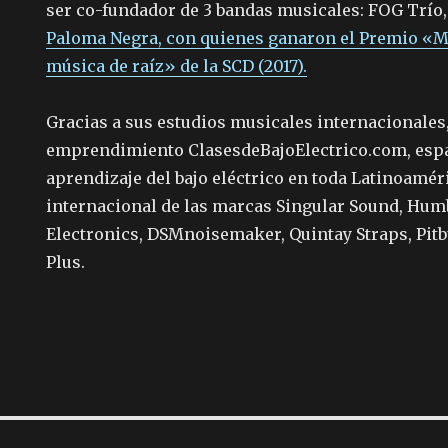
ser co-fundador de 3 bandas musicales: FOG Trío
Paloma Negra, con quienes ganaron el Premio «Ma
música de raíz» de la SCD (2017).
Gracias a sus estudios musicales internacionales,
emprendimiento ClasesdeBajoElectrico.com, espa
aprendizaje del bajo eléctrico en toda Latinoamér
internacional de las marcas Singular Sound, Hum
Electronics, DSMnoisemaker, Quintay Straps, Pitbu
Plus.