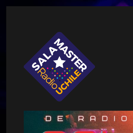
Sala Master