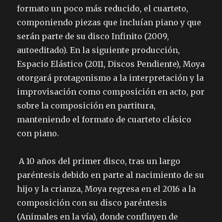
formato un poco más reducido, el cuarteto,
componiendo piezas que incluían piano y que
serán parte de su disco Infinito (2009,
autoeditado). En la siguiente producción,
Espacio Elástico (2011, Discos Pendiente), Moya
otorgará protagonismo a la interpretación y la
improvisación como composición en acto, por
sobre la composición en partitura,
manteniendo el formato de cuarteto clásico
con piano.
A 10 años del primer disco, tras un largo
paréntesis debido en parte al nacimiento de su
hijo y la crianza, Moya regresa en el 2016 a la
composición con su disco paréntesis
(Animales en la vía), donde confluyen de