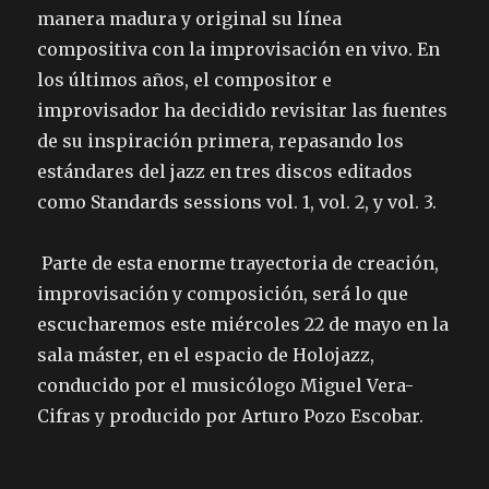
manera madura y original su línea
compositiva con la improvisación en vivo. En
los últimos años, el compositor e
improvisador ha decidido revisitar las fuentes
de su inspiración primera, repasando los
estándares del jazz en tres discos editados
como Standards sessions vol. 1, vol. 2, y vol. 3.
Parte de esta enorme trayectoria de creación,
improvisación y composición, será lo que
escucharemos este miércoles 22 de mayo en la
sala máster, en el espacio de Holojazz,
conducido por el musicólogo Miguel Vera-
Cifras y producido por Arturo Pozo Escobar.