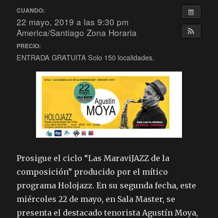
CUANDO:
22 mayo, 2019 a las 9:30 pm
America/Santiago Zona Horaria
PRECIO:
ENTRADA GRATUITA Solo 150 localidades.
Prosigue el ciclo “Las MaraviJAZZ de la
composición” producido por el mítico
programa Holojazz. En su segunda fecha, este
miércoles 22 de mayo, en Sala Master, se
presenta el destacado tenorista Agustín Moya,