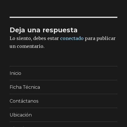
Deja una respuesta
Lo siento, debes estar
conectado
para publicar
un comentario.
Inicio
Ficha Técnica
Contáctanos
Ubicación