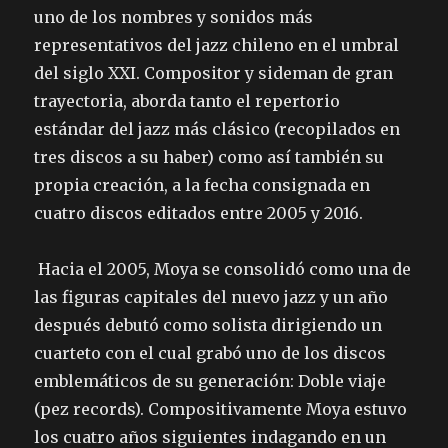
uno de los nombres y sonidos más
representativos del jazz chileno en el umbral
del siglo XXI. Compositor y sideman de gran
trayectoria, aborda tanto el repertorio
estándar del jazz más clásico (recopilados en
tres discos a su haber) como así también su
propia creación, a la fecha consignada en
cuatro discos editados entre 2005 y 2016.
Hacia el 2005, Moya se consolidó como una de
las figuras capitales del nuevo jazz y un año
después debutó como solista dirigiendo un
cuarteto con el cual grabó uno de los discos
emblemáticos de su generación: Doble viaje
(pez records). Compositivamente Moya estuvo
los cuatro años siguientes indagando en un