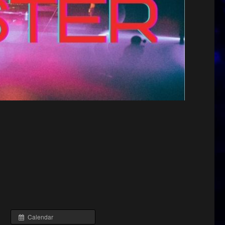
Calendar