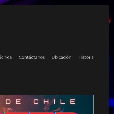
écnica
Contáctanos
Ubicación
Historia