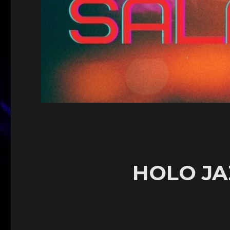
HOLO JA