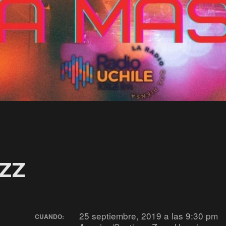
ZZ
25 septiembre, 2019 a las 9:30 pm
CUANDO: