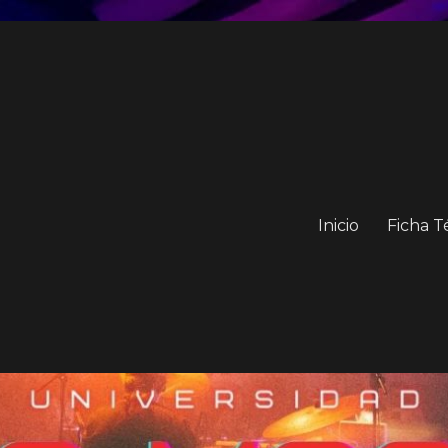
Inicio
Ficha T