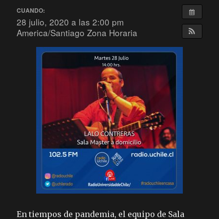
CUANDO:
28 julio, 2020 a las 2:00 pm
America/Santiago Zona Horaria
En tiempos de pandemia, el equipo de Sala