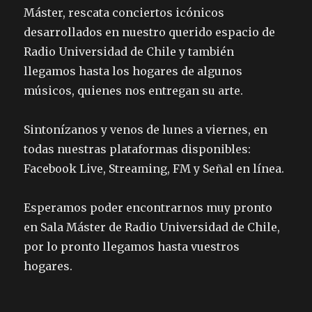
Máster, rescata conciertos icónicos
desarrollados en nuestro querido espacio de
Radio Universidad de Chile y también
llegamos hasta los hogares de algunos
músicos, quienes nos entregan su arte.
Sintonízanos y venos de lunes a viernes, en
todas nuestras plataformas disponibles:
Facebook Live, Streaming, FM y Señal en línea.
Esperamos poder encontrarnos muy pronto
en Sala Máster de Radio Universidad de Chile,
por lo pronto llegamos hasta vuestros
hogares.