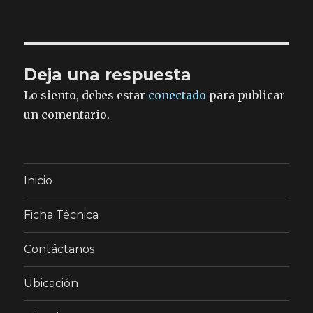
Deja una respuesta
Lo siento, debes estar
conectado
para publicar
un comentario.
Inicio
Ficha Técnica
Contáctanos
Ubicación