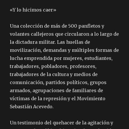
«Y lo hicimos caer»
Una colección de más de 500 panfletos y
volantes callejeros que circularon a lo largo de
la dictadura militar. Las huellas de
movilización, demandas y múltiples formas de
lucha emprendida por mujeres, estudiantes,
trabajadores, pobladores, profesores,
trabajadores de la cultura y medios de
comunicación, partidos políticos, grupos
armados, agrupaciones de familiares de
víctimas de la represión y el Movimiento
Sebastián Acevedo.
Un testimonio del quehacer de la agitación y