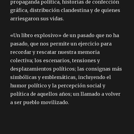
propaganda política, historias de confección
gráfica, distribución clandestina y de quienes
arriesgaron sus vidas.
«Un libro explosivo» de un pasado que no ha
pasado, que nos permite un ejercicio para
recordar y rescatar nuestra memoria
colectiva; los escenarios, tensiones y
desplazamientos políticos; las consignas más
simbólicas y emblemáticas, incluyendo el
humor político y la percepción social y
política de aquellos años; un llamado a volver
a ser pueblo movilizado.