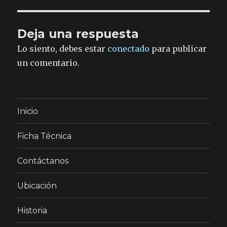
Deja una respuesta
Lo siento, debes estar
conectado
para publicar
un comentario.
Inicio
Ficha Técnica
Contáctanos
Ubicación
Historia