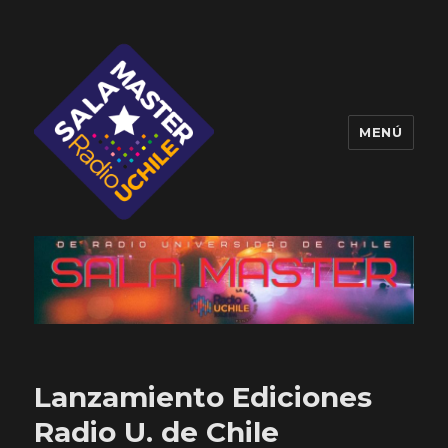
MENÚ
Sala Master
Lanzamiento Ediciones
Radio U. de Chile