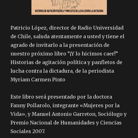
Patricio López, director de Radio Universidad
de Chile, saluda atentamente a usted y tiene el
agrado de invitarlo a la presentación de
nuestro próximo libro “¡Y lo hicimos caer!”
Historias de agitación política y panfletos de
lucha contra la dictadura, de la periodista
Myriam Carmen Pinto
Este libro será presentado por la doctora
Fanny Pollarolo, integrante «Mujeres por la
Vida», y Manuel Antonio Garreton, Sociólogo y
Premio Nacional de Humanidades y Ciencias
Sociales 2007.