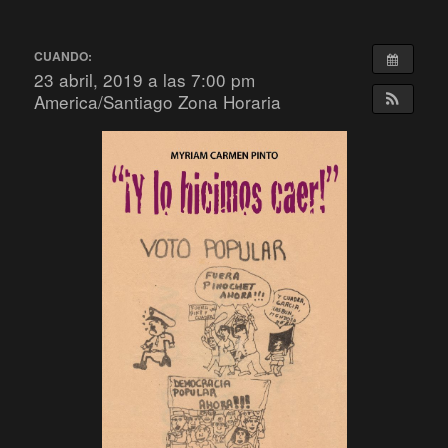
CUANDO:
23 abril, 2019 a las 7:00 pm
America/Santiago Zona Horaria