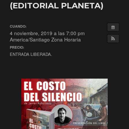
(EDITORIAL PLANETA)
CUANDO:
4 noviembre, 2019 a las 7:00 pm
America/Santiago Zona Horaria
PRECIO:
ENTRADA LIBERADA.