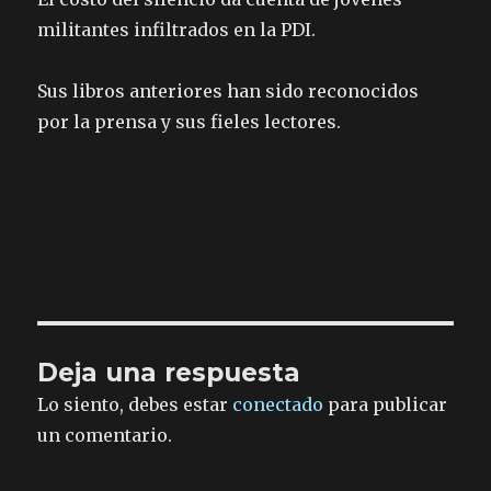
militantes infiltrados en la PDI.
Sus libros anteriores han sido reconocidos
por la prensa y sus fieles lectores.
Deja una respuesta
Lo siento, debes estar
conectado
para publicar
un comentario.