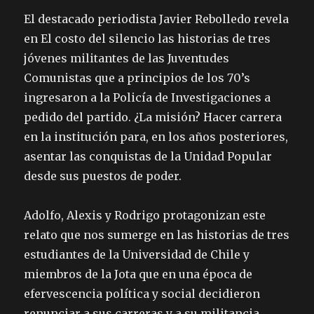
El destacado periodista Javier Rebolledo revela
en El costo del silencio las historias de tres
jóvenes militantes de las Juventudes
Comunistas que a principios de los 70’s
ingresaron a la Policía de Investigaciones a
pedido del partido. ¿La misión? Hacer carrera
en la institución para, en los años posteriores,
asentar las conquistas de la Unidad Popular
desde sus puestos de poder.
Adolfo, Alexis y Rodrigo protagonizan este
relato que nos sumerge en las historias de tres
estudiantes de la Universidad de Chile y
miembros de la Jota que en una época de
efervescencia política y social decidieron
renunciar a sus carreras y a su militancia