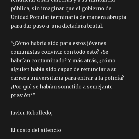
pública, sin imaginar que el gobierno de
Unidad Popular terminaría de manera abrupta
para dar paso a una dictadura brutal.
“¿Cómo habría sido para estos jóvenes
comunistas convivir con todo esto? ¿Se
habrían contaminado? Y más atrás, ¿cómo
alguien había sido capaz de renunciar a su
carrera universitaria para entrar a la policía?
¿Por qué se habían sometido a semejante
presión?”
Javier Rebolledo,
El costo del silencio