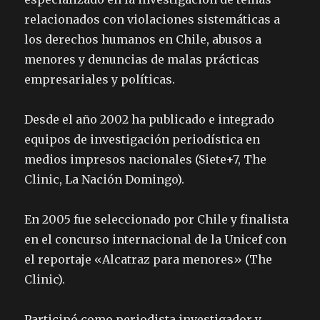
relacionados con violaciones sistemáticas a
los derechos humanos en Chile, abusos a
menores y denuncias de malas prácticas
empresariales y políticas.
Desde el año 2002 ha publicado e integrado
equipos de investigación periodística en
medios impresos nacionales (Siete+7, The
Clinic, La Nación Domingo).
En 2005 fue seleccionado por Chile y finalista
en el concurso internacional de la Unicef con
el reportaje «Alcatraz para menores» (The
Clinic).
Participó como periodista investigador y