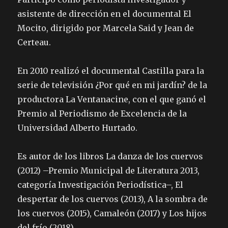
asistente de dirección en el documental El
Mocito, dirigido por Marcela Said y Jean de
Certeau.
En 2010 realizó el documental Castilla para la
serie de televisión ¿Por qué en mi jardín? de la
productora La Ventanacine, con el que ganó el
Premio al Periodismo de Excelencia de la
Universidad Alberto Hurtado.
Es autor de los libros La danza de los cuervos
(2012) –Premio Municipal de Literatura 2013,
categoría Investigación Periodística–, El
despertar de los cuervos (2013), A la sombra de
los cuervos (2015), Camaleón (2017) y Los hijos
del frío (2018).