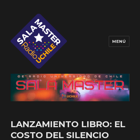
MENÚ
Sala Master
LANZAMIENTO LIBRO: EL
COSTO DEL SILENCIO