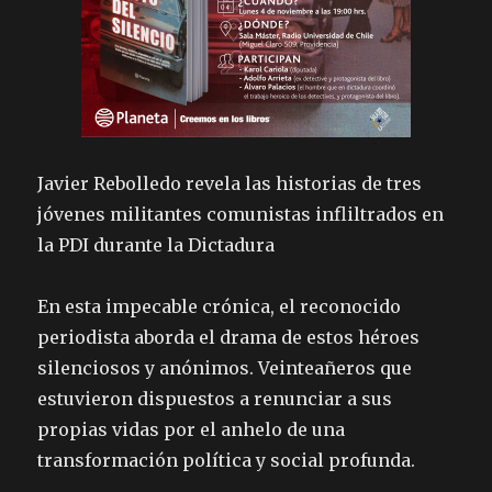
Javier Rebolledo revela las historias de tres
jóvenes militantes comunistas infliltrados en
la PDI durante la Dictadura
En esta impecable crónica, el reconocido
periodista aborda el drama de estos héroes
silenciosos y anónimos. Veinteañeros que
estuvieron dispuestos a renunciar a sus
propias vidas por el anhelo de una
transformación política y social profunda.