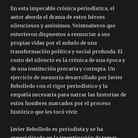
En esta impecable crónica periodística, el
autor aborda el drama de estos héroes
silenciosos y anónimos. Veinteañeros que
estuvieron dispuestos a renunciar a sus
propias vidas por el anhelo de una
transformación política y social profunda. El
costo del silencio es la crónica de una época y
de una institución precaria y corrupta. Un
ejercicio de memoria desarrollado por Javier
Rebolledo con el rigor periodístico y la
empatía necesaria para narrar las historias de
estos hombres marcados por el proceso
histórico que les tocó vivir.
Javier Rebolledo es periodista y se ha
especializado en la investigación de temas