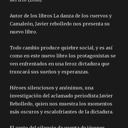
Autor de los libros La danza de los cuervos y
Camaleón, Javier rebolledo nos presenta su
nuevo libro.
Todo cambio produce quiebre social, y es así
como en este nuevo libro los protagonistas se
ven enfrentados en una feroz dictadura que
truncará sus sueños y esperanzas.
Héroes silenciosos y anónimos, una
investigación del aclamado periodista Javier
Rebolledo, quien nos muestra los momentos
más oscuros y escalofriantes de la dictadura.
El costo del silencio da cuenta de jóvenes