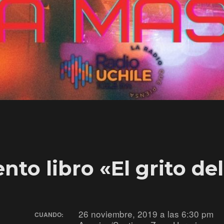
to libro «El grito de
26 noviembre, 2019 a las 6:30 pm
CUANDO: