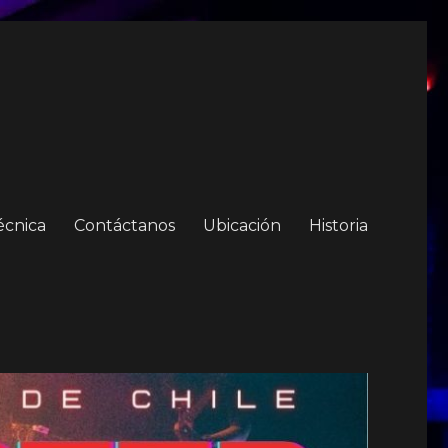
écnica
Contáctanos
Ubicación
Historia