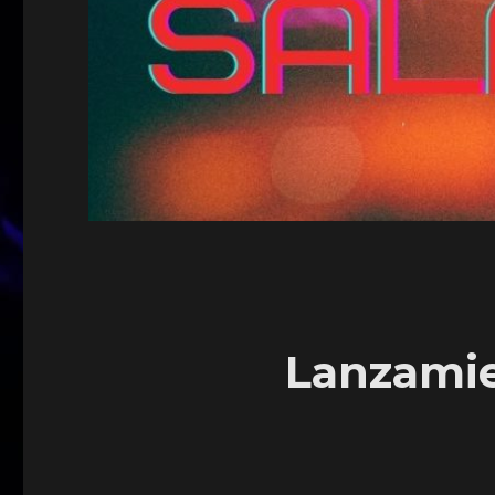
Lanzamien