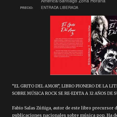
America/Santiago Zona Horaria
ENTRADA LIBERADA
PRECIO:
“EL GRITO DEL AMOR”, LIBRO PIONERO DE LA L
SOBRE MÚSICA ROCK SE RE-EDITA A 32 AÑOS DE 
Fabio Salas Zúñiga, autor de este libro precursor 
publicaciones nacionales sobre música pop. Ha de