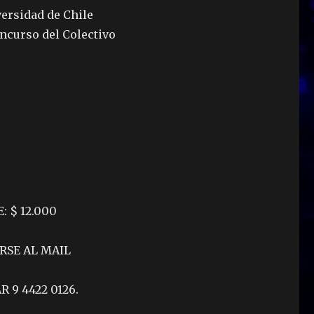
versidad de Chile
ncurso del Colectivo
 $ 12.000
RSE AL MAIL
 9 4422 0126.