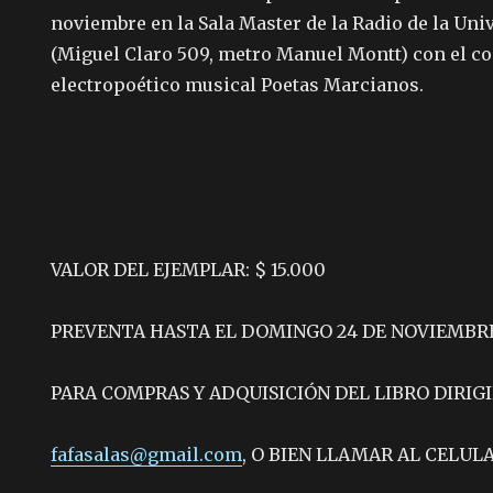
noviembre en la Sala Master de la Radio de la Uni
(Miguel Claro 509, metro Manuel Montt) con el co
electropoético musical Poetas Marcianos.
VALOR DEL EJEMPLAR: $ 15.000
PREVENTA HASTA EL DOMINGO 24 DE NOVIEMBRE:
PARA COMPRAS Y ADQUISICIÓN DEL LIBRO DIRIGI
fafasalas@gmail.com
, O BIEN LLAMAR AL CELULAR