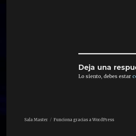
Deja una respu
Lo siento, debes estar
c
Sala Master
Funciona gracias a WordPress