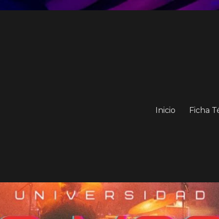
Inicio
Ficha T