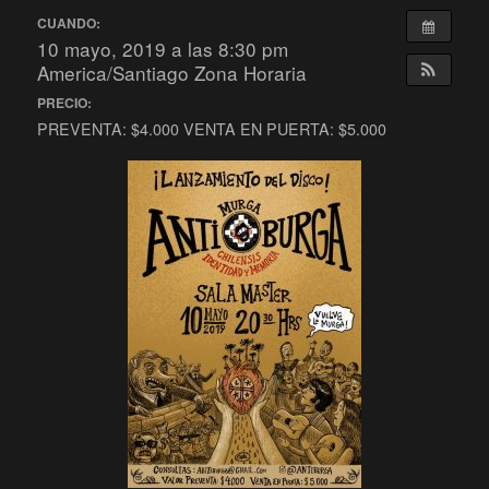
CUANDO:
10 mayo, 2019 a las 8:30 pm
America/Santiago Zona Horaria
PRECIO:
PREVENTA: $4.000 VENTA EN PUERTA: $5.000