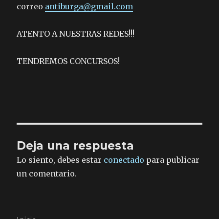
correo
antiburga@gmail.com
ATENTO A NUESTRAS REDES!!!
TENDREMOS CONCURSOS!
Deja una respuesta
Lo siento, debes estar
conectado
para publicar
un comentario.