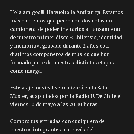
Hola amigos!!!! Ha vuelto la Antiburga! Estamos
más contentos que perro con dos colas en
camioneta, de poder invitarlos al lanzamiento
de nuestro primer disco «Chilensis, identidad
y memoria», grabado durante 2 años con
distintos compañeros de música que han
formado parte de nuestras distintas etapas
como murga.
Este viaje musical se realizará en la Sala
Master, auspiciados por la Radio U. De Chile el
viernes 10 de mayo a las 20.30 horas.
Compra tus entradas con cualquiera de
nuestros integrantes o a través del