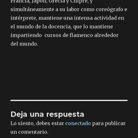
Francia, Japón, Grecia y Chipre, y
simultáneamente a su labor como coreógrafo e
intérprete, mantiene una intensa actividad en
el mundo de la docencia, que lo mantiene
impartiendo cursos de flamenco alrededor
del mundo.
Deja una respuesta
Lo siento, debes estar
conectado
para publicar
un comentario.