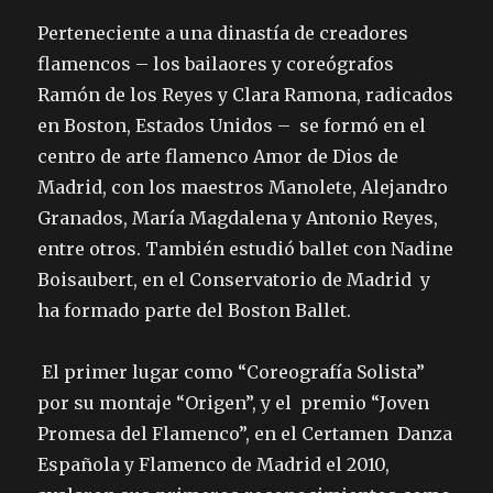
Perteneciente a una dinastía de creadores
flamencos – los bailaores y coreógrafos
Ramón de los Reyes y Clara Ramona, radicados
en Boston, Estados Unidos – se formó en el
centro de arte flamenco Amor de Dios de
Madrid, con los maestros Manolete, Alejandro
Granados,
María Magdalena y Antonio Reyes,
entre otros. También estudió ballet con Nadine
Boisaubert, en el Conservatorio de Madrid y
ha formado parte del Boston Ballet.
El primer lugar como “Coreografía Solista”
por su montaje “Origen”, y el premio “Joven
Promesa del Flamenco”, en el Certamen Danza
Española y Flamenco de Madrid el 2010,