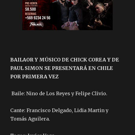
BAILAOR Y MÚSICO DE CHICK COREA Y DE
PAUL SIMON SE PRESENTARÁ EN CHILE
POR PRIMERA VEZ
Baile: Nino de Los Reyes y Felipe Clivio.
Cante: Francisco Delgado, Lidia Martin y
Tomás Aguilera.