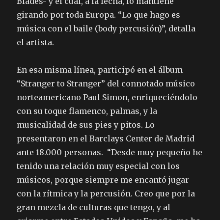
Blades- y el cual, a la fecha, lo mantiene
girando por toda Europa. “Lo que hago es
música con el baile (body percusión)”, detalla
el artista.
En esa misma línea, participó en el álbum
“Stranger to Stranger” del connotado músico
norteamericano Paul Simon, enriqueciéndolo
con su toque flamenco, palmas, y la
musicalidad de sus pies y pitos. Lo
presentaron en el Barclays Center de Madrid
ante 18.000 personas. “Desde muy pequeño he
tenido una relación muy especial con los
músicos, porque siempre me encantó jugar
con la rítmica y la percusión. Creo que por la
gran mezcla de culturas que tengo, y al