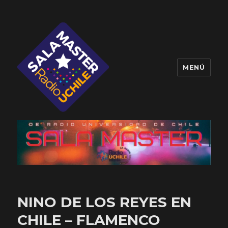
MENÚ
Sala Master
NINO DE LOS REYES EN
CHILE – FLAMENCO