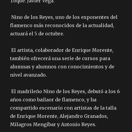
Toque: Javier Vega.
Nino de los Reyes, uno de los exponentes del
flamenco más reconocidos de la actualidad,
actuará el 5 de octubre.
El artista, colaborador de Enrique Morente,
también ofrecerá una serie de cursos para
alumnas y alumnos con conocimientos y de
nivel avanzado.
El madrileño Nino de los Reyes, debutó a los
6
años como bailaor de flamenco, y ha
compartido escenario con artistas de la talla
de Enrique Morente, Alejandro Granados,
Milagros Mengíbar y Antonio Reyes.