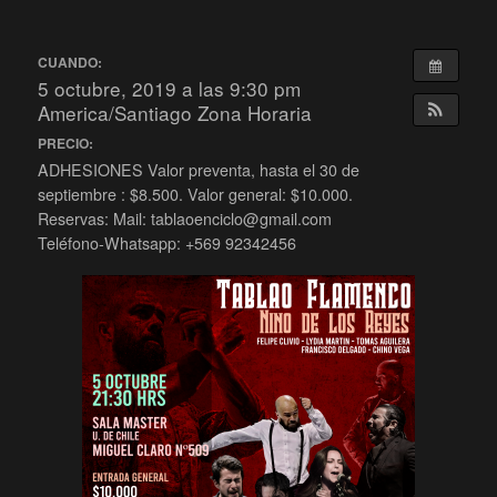
CUANDO:
5 octubre, 2019 a las 9:30 pm
America/Santiago Zona Horaria
PRECIO:
ADHESIONES Valor preventa, hasta el 30 de
septiembre : $8.500. Valor general: $10.000.
Reservas: Mail: tablaoenciclo@gmail.com
Teléfono-Whatsapp: +569 92342456