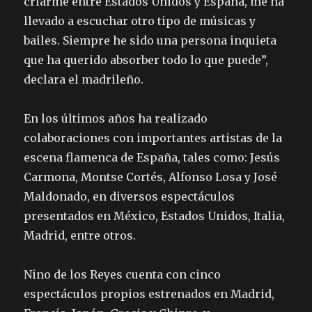
criarme entre Estados Unidos y España, me ha
llevado a escuchar otro tipo de músicas y
bailes. Siempre he sido una persona inquieta
que ha querido absorber todo lo que puede”,
declara el madrileño.
En los últimos años ha realizado
colaboraciones con importantes artistas de la
escena flamenca de España, tales como: Jesús
Carmona, Montse Cortés, Alfonso Losa y José
Maldonado, en diversos espectáculos
presentados en México, Estados Unidos, Italia,
Madrid, entre otros.
Nino de los Reyes cuenta con cinco
espectáculos propios estrenados en Madrid,