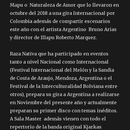
Mapu o Naturaleza de Amor que lo llevaron en
octubre del 2018 a una gira Internacional por
Colombia además de compartir escenarios
este año con el artista Argentino Bruno Arias
y director de Illapu Roberto Marquez.
Raza Nativa que ha participado en eventos
tanto a nivel Nacional como Internacional
(Festival Internacional del Melón y la Sandia
de Costa de Araujo, Mendoza, Argentina o el
Festival de la Interculturalidad Bolviana entre
otros), prepara su gira a Argentina a realizarse
en Noviembre del presente año y actualmente
preparan su primer disco con temas inéditos.
A Sala Master además vienen con todo el
repertorio de la banda original Kjarkas