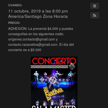
CUANDO:
11 octubre, 2019 a las 8:00 pm
America/Santiago Zona Horaria
PRECIO:
ADHESIÓN: La preventa $4.000 y puedes
conseguirlas en los siguientes mails:
orígenes.contacto@gmail.com y
contacto.razanativa@gmail.com. El día del
concierto es a $5.000