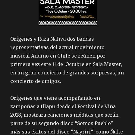
Orígenes y Raza Nativa dos bandas
representativas del actual movimiento
musical Andino en Chile se reúnen por
primera vez este 11 de Octubre en Sala Master,
en un gran concierto de grandes sorpresas, un
concierto de amigos.
Orígenes que viene acompañando en
zampoñas a Illapu desde el Festival de Viña
2018, mostrara canciones inéditas que serán
parte de su segundo disco “Somos Pueblo”
más sus éxitos del disco “Nayriri” como Ñuke