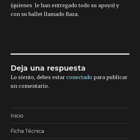
(quienes le han entregado todo su apoyo) y
con su ballet llamado Raza.
Deja una respuesta
Lo siento, debes estar
conectado
para publicar
un comentario.
Inicio
Ficha Técnica