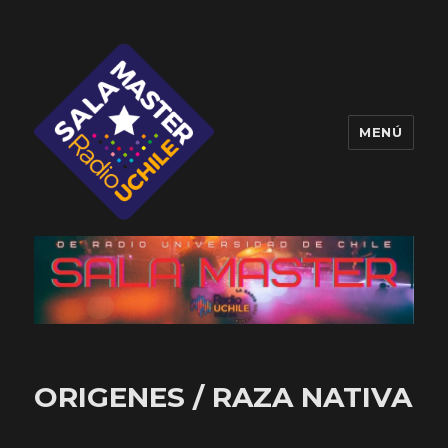
MENÚ
Sala Master
ORIGENES / RAZA NATIVA