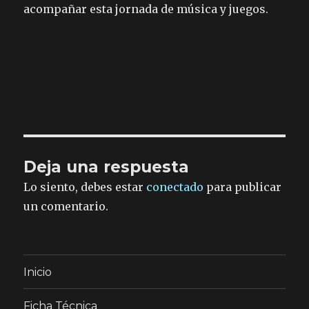
acompañar esta jornada de música y juegos.
Deja una respuesta
Lo siento, debes estar
conectado
para publicar
un comentario.
Inicio
Ficha Técnica