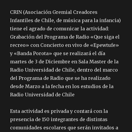
CRIN (Asociación Gremial Creadores
Infantiles de Chile, de música para la infancia)
tiene el agrado de comunicar la actividad:
Grabación del Programa de Radio «Que siga el
recreo» con Concierto en vivo de «Epewtufe»
y «Banda Porota» que se realizará el día
martes de 3 de Diciembre en Sala Master de la
Radio Universidad de Chile, dentro del marco
del Programa de Radio que se ha realizado
desde Marzo a la fecha en los estudios de la
Radio Universidad de Chile
Esta actividad es privada y contará con la
presencia de 150 integrantes de distintas
comunidades escolares que serán invitados a