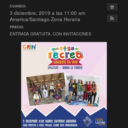
CUANDO:
3 diciembre, 2019 a las 11:00 am
America/Santiago Zona Horaria
PRECIO:
ENTRADA GRATUITA, CON INVITACIONES