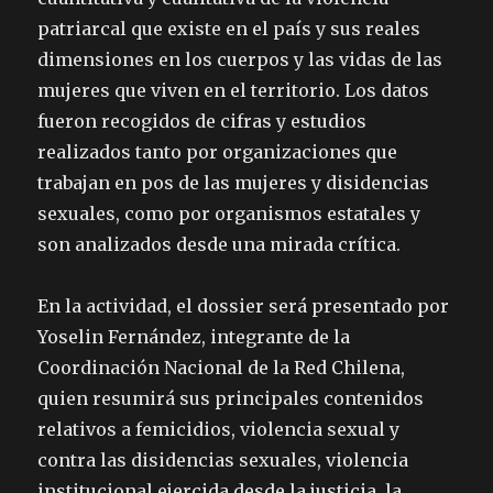
patriarcal que existe en el país y sus reales
dimensiones en los cuerpos y las vidas de las
mujeres que viven en el territorio. Los datos
fueron recogidos de cifras y estudios
realizados tanto por organizaciones que
trabajan en pos de las mujeres y disidencias
sexuales, como por organismos estatales y
son analizados desde una mirada crítica.
En la actividad, el dossier será presentado por
Yoselin Fernández, integrante de la
Coordinación Nacional de la Red Chilena,
quien resumirá sus principales contenidos
relativos a femicidios, violencia sexual y
contra las disidencias sexuales, violencia
institucional ejercida desde la justicia, la