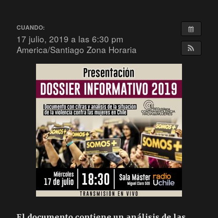
CUANDO:
17 julio, 2019 a las 6:30 pm
America/Santiago Zona Horaria
El documento contiene un análisis de las