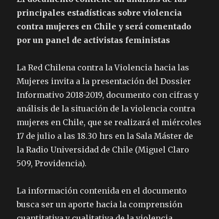
principales estadísticas sobre violencia
contra mujeres en Chile y será comentado
por un panel de activistas feministas
La Red Chilena contra la Violencia hacia las
Mujeres invita a la presentación del Dossier
Informativo 2018-2019, documento con cifras y
análisis de la situación de la violencia contra
mujeres en Chile, que se realizará el miércoles
17 de julio a las 18.30 hrs en la Sala Máster de
la Radio Universidad de Chile (Miguel Claro
509, Providencia).
La información contenida en el documento
busca ser un aporte hacia la comprensión
cuantitativa y cualitativa de la violencia