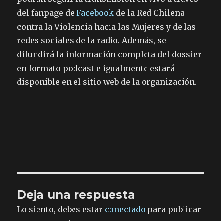
del fanpage de
Facebook
de la Red Chilena
contra la Violencia hacia las Mujeres y de las
redes sociales de la radio. Además, se
difundirá la información completa del dossier
en formato podcast e igualmente estará
disponible en el sitio web de la organización.
Deja una respuesta
Lo siento, debes estar
conectado
para publicar