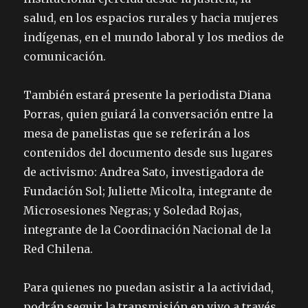
salud, en los espacios rurales y hacia mujeres
indígenas, en el mundo laboral y los medios de
comunicación.
También estará presente la periodista Diana
Porras, quien guiará la conversación entre la
mesa de panelistas que se referirán a los
contenidos del documento desde sus lugares
de activismo: Andrea Sato, investigadora de
Fundación Sol; Juliette Micolta, integrante de
Microsesiones Negras; y Soledad Rojas,
integrante de la Coordinación Nacional de la
Red Chilena.
Para quienes no puedan asistir a la actividad,
podrán seguir la transmisión en vivo a través