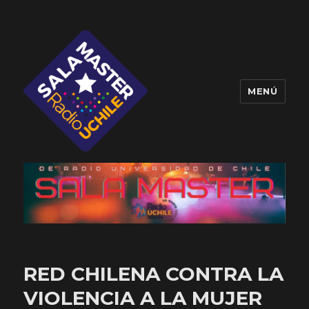
MENÚ
Sala Master
RED CHILENA CONTRA LA
VIOLENCIA A LA MUJER