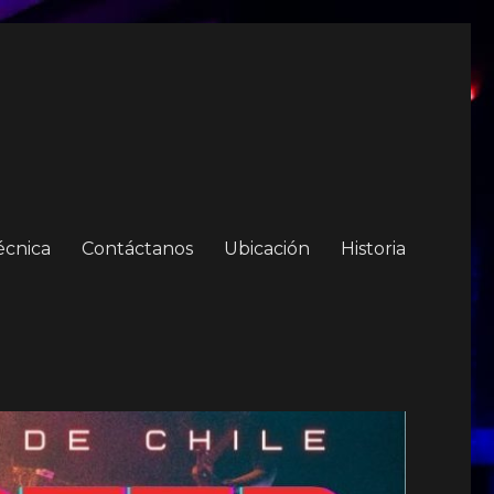
écnica
Contáctanos
Ubicación
Historia