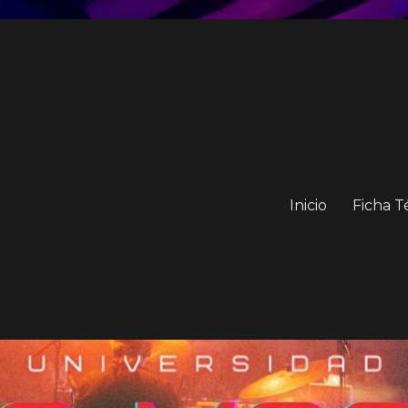
Inicio
Ficha T