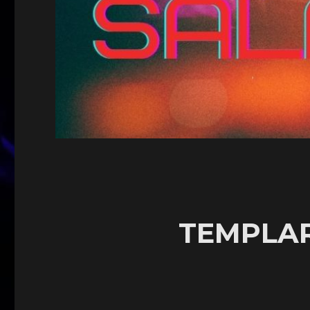
TEMPLAR