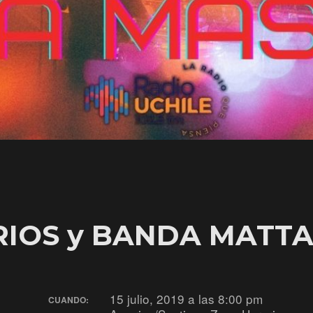
IOS y BANDA MATT
15 julio, 2019 a las 8:00 pm
CUANDO: