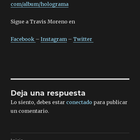
com/album/holograma
Sigue a Travis Moreno en
Facebook
–
Instagram
–
Twitter
Deja una respuesta
Lo siento, debes estar
conectado
para publicar
un comentario.