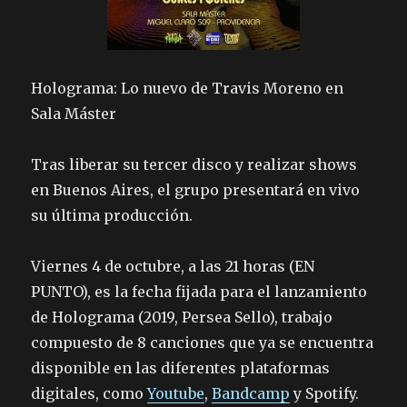
Holograma: Lo nuevo de Travis Moreno en
Sala Máster
Tras liberar su tercer disco y realizar shows
en Buenos Aires, el grupo presentará en vivo
su última producción.
Viernes 4 de octubre, a las 21 horas (EN
PUNTO), es la fecha fijada para el lanzamiento
de Holograma (2019, Persea Sello), trabajo
compuesto de 8 canciones que ya se encuentra
disponible en las diferentes plataformas
digitales, como
Youtube
,
Bandcamp
y Spotify.