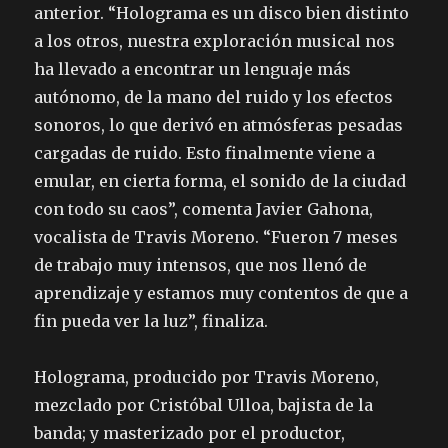
anterior. “Holograma es un disco bien distinto
a los otros, nuestra exploración musical nos
ha llevado a encontrar un lenguaje más
autónomo, de la mano del ruido y los efectos
sonoros, lo que derivó en atmósferas pesadas
cargadas de ruido. Esto finalmente viene a
emular, en cierta forma, el sonido de la ciudad
con todo su caos”, comenta Javier Gahona,
vocalista de Travis Moreno. “Fueron 7 meses
de trabajo muy intensos, que nos llenó de
aprendizaje y estamos muy contentos de que a
fin pueda ver la luz”, finaliza.
Holograma, producido por Travis Moreno,
mezclado por Cristóbal Ulloa, bajista de la
banda; y masterizado por el productor,