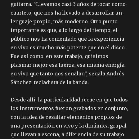
guitarra.
“Llevamos casi 3 años de tocar como
cuarteto, que nos ha llevado a desarrollar un
lenguaje propio, más moderno. Otro punto
importante es que, a lo largo del tiempo, el
público nos ha comentado que la experiencia
en vivo es mucho más potente que en el disco.
Fue así como, en este trabajo, quisimos
plasmar mejor esa fuerza, esa misma energía
en vivo que tanto nos señalan”, señala Andrés
Sánchez, tecladista de la banda.
Desde allí, la particularidad recae en que todos
los instrumentos fueron grabados en conjunto,
con la idea de resaltar elementos propios de
una presentación en vivo y la dinámica grupal
que llevan a escena, a diferencia de su trabajo