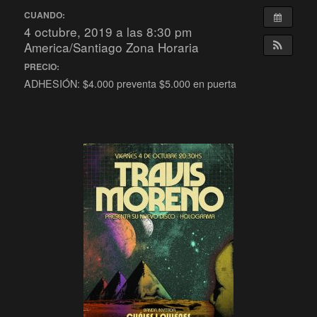
CUANDO:
4 octubre, 2019 a las 8:30 pm
America/Santiago Zona Horaria
PRECIO:
ADHESIÓN: $4.000 preventa $5.000 en puerta