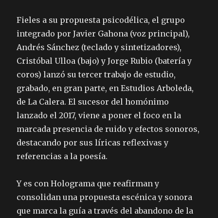
Fieles a su propuesta psicodélica, el grupo
integrado por Javier Gahona (voz principal),
Andrés Sánchez (teclado y sintetizadores),
Cristóbal Ulloa (bajo) y Jorge Rubio (batería y
coros) lanzó su tercer trabajo de estudio,
grabado, en gran parte, en Estudios Arboleda,
de La Calera. El sucesor del homónimo
lanzado el 2017, viene a poner el foco en la
marcada presencia de ruido y efectos sonoros,
destacando por sus líricas reflexivas y
referencias a la poesía.
Y es con Holograma que reafirman y
consolidan una propuesta escénica y sonora
que marca la guía a través del abandono de la