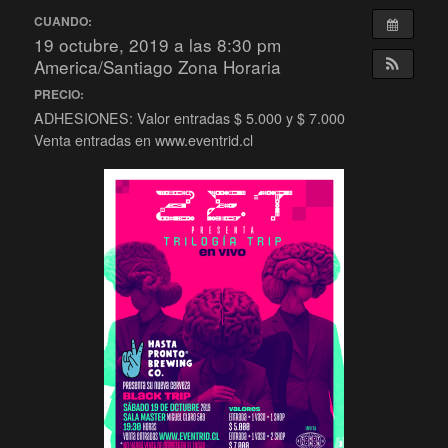
CUANDO:
19 octubre, 2019 a las 8:30 pm
America/Santiago Zona Horaria
PRECIO:
ADHESIONES: Valor entradas $ 5.000 y $ 7.000
Venta entradas en www.eventrid.cl