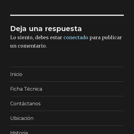
Deja una respuesta
Lo siento, debes estar
conectado
para publicar
un comentario.
Inicio
Ficha Técnica
Contáctanos
Ubicación
Historia