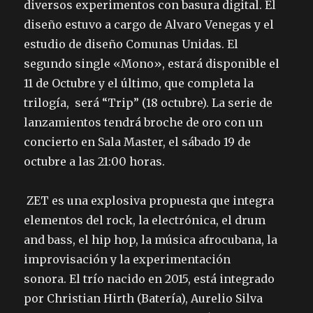
diversos experimentos con basura digital. El
diseño estuvo a cargo de Alvaro Venegas y el
estudio de diseño Comunas Unidas. El
segundo single «Mono», estará disponible el
11 de Octubre y el último, que completa la
trilogía, será “Trip” (18 octubre). La serie de
lanzamientos tendrá broche de oro con un
concierto en Sala Master, el sábado 19 de
octubre a las 21:00 horas.
ZET es una explosiva propuesta que integra
elementos del rock, la electrónica, el drum
and bass, el hip hop, la música afrocubana, la
improvisación y la experimentación
sonora. El trío nacido en 2015, está integrado
por Christian Hirth (Batería), Aurelio Silva