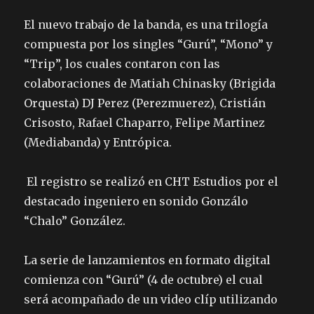
El nuevo trabajo de la banda, es una trilogía
compuesta por los singles “Gurú”, “Mono” y
“Trip”, los cuales contaron con las
colaboraciones de Matiah Chinasky (Brigida
Orquesta)
DJ Perez (Perezmuerez), Cristián
Crisosto, Rafael Chaparro, Felipe Martinez
(Mediabanda) y Entrópica.
El registro se realizó en
CHT Estudios por el
destacado ingeniero en sonido Gonzálo
“Chalo” González.
La serie de lanzamientos en formato digital
comienza con “Gurú” (4 de octubre) el cual
será acompañado de un video clíp utilizando