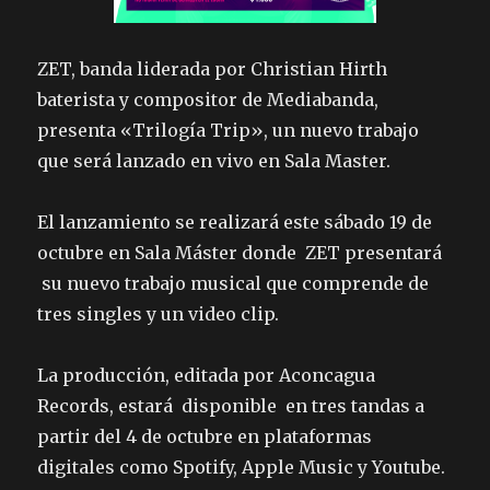
ZET, banda liderada por Christian Hirth
baterista y compositor de Mediabanda,
presenta «Trilogía Trip», un nuevo trabajo
que será lanzado en vivo en Sala Master.
El lanzamiento se realizará este sábado 19 de
octubre en Sala Máster donde ZET presentará
su nuevo trabajo musical que comprende de
tres singles y un video clip.
La producción, editada por Aconcagua
Records, estará disponible en tres tandas a
partir del 4 de octubre en plataformas
digitales como Spotify, Apple Music y Youtube.