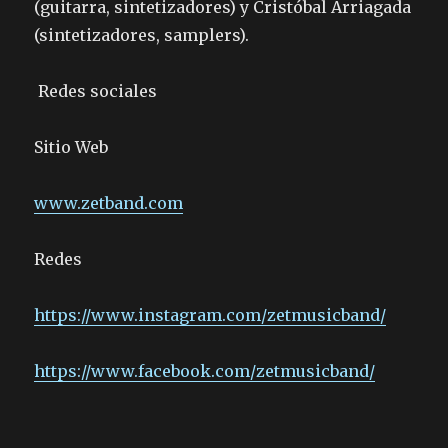
(guitarra, sintetizadores) y Cristóbal Arriagada
(sintetizadores, samplers).
Redes sociales
Sitio Web
www.zetband.com
Redes
https://www.instagram.com/
zetmusicband/
https://www.facebook.com/
zetmusicband/