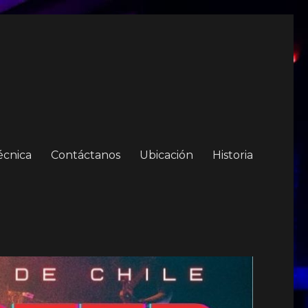
écnica
Contáctanos
Ubicación
Historia