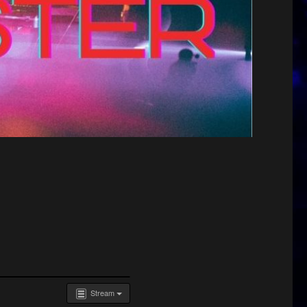
Stream