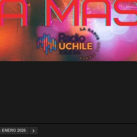
– ENERO 2026