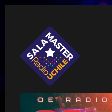
Sala Master