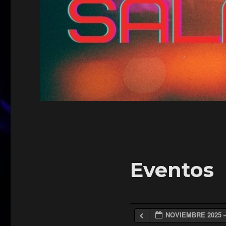
Eventos
NOVIEMBRE 2025 