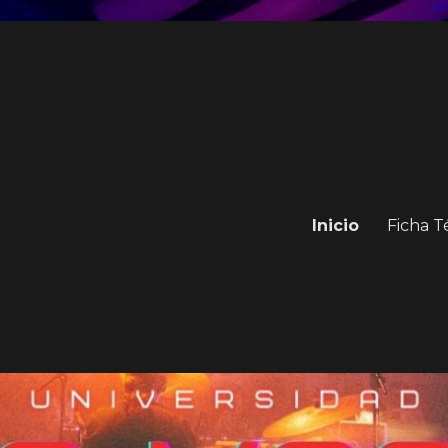
Inicio
Ficha T